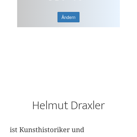
Ändern
Helmut Draxler
ist Kunsthistoriker und