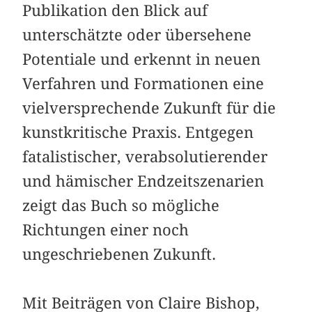
Publikation den Blick auf
unterschätzte oder übersehene
Potentiale und erkennt in neuen
Verfahren und Formationen eine
vielversprechende Zukunft für die
kunstkritische Praxis. Entgegen
fatalistischer, verabsolutierender
und hämischer Endzeitszenarien
zeigt das Buch so mögliche
Richtungen einer noch
ungeschriebenen Zukunft.
Mit Beiträgen von Claire Bishop,