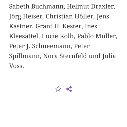
Sabeth Buchmann, Helmut Draxler,
Jörg Heiser, Christian Höller, Jens
Kastner, Grant H. Kester, Ines
Kleesattel, Lucie Kolb, Pablo Müller,
Peter J. Schneemann, Peter
Spillmann, Nora Sternfeld und Julia
Voss.