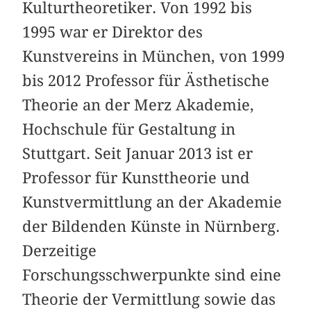
Kulturtheoretiker. Von 1992 bis
1995 war er Direktor des
Kunstvereins in München, von 1999
bis 2012 Professor für Ästhetische
Theorie an der Merz Akademie,
Hochschule für Gestaltung in
Stuttgart. Seit Januar 2013 ist er
Professor für Kunsttheorie und
Kunstvermittlung an der Akademie
der Bildenden Künste in Nürnberg.
Derzeitige
Forschungsschwerpunkte sind eine
Theorie der Vermittlung sowie das