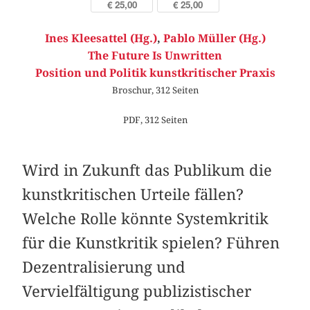
€ 25,00
€ 25,00
Ines Kleesattel (Hg.)
,
Pablo Müller (Hg.)
The Future Is Unwritten
Position und Politik kunstkritischer Praxis
Broschur, 312 Seiten
PDF, 312 Seiten
Wird in Zukunft das Publikum die
kunstkritischen Urteile fällen?
Welche Rolle könnte Systemkritik
für die Kunstkritik spielen? Führen
Dezentralisierung und
Vervielfältigung publizistischer