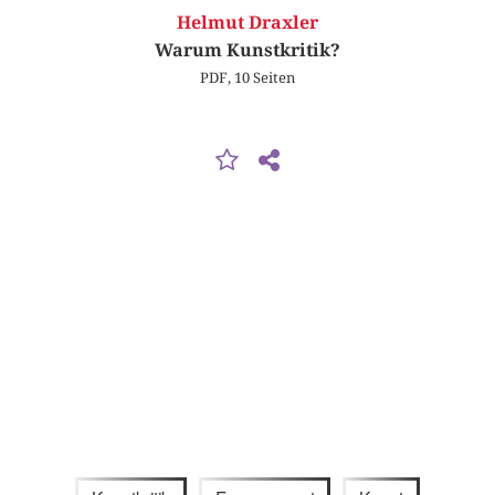
Helmut Draxler
Warum Kunstkritik?
PDF, 10 Seiten