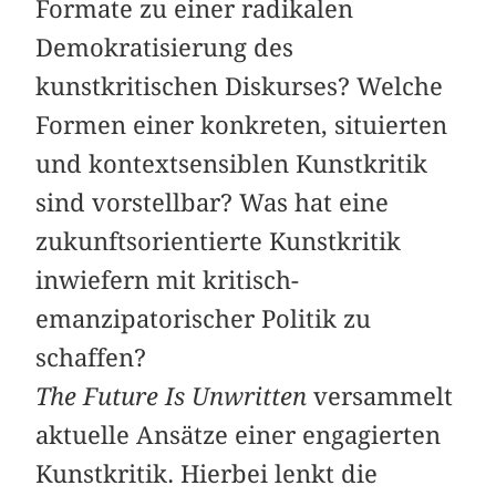
Formate zu einer radikalen
Demokratisierung des
kunstkritischen Diskurses? Welche
Formen einer konkreten, situierten
und kontextsensiblen Kunstkritik
sind vorstellbar? Was hat eine
zukunftsorientierte Kunstkritik
inwiefern mit kritisch-
emanzipatorischer Politik zu
schaffen?
The Future Is Unwritten
versammelt
aktuelle Ansätze einer engagierten
Kunstkritik. Hierbei lenkt die