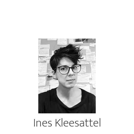
Ines Kleesattel