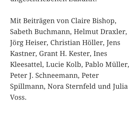
Mit Beiträgen von Claire Bishop,
Sabeth Buchmann, Helmut Draxler,
Jörg Heiser, Christian Höller, Jens
Kastner, Grant H. Kester, Ines
Kleesattel, Lucie Kolb, Pablo Müller,
Peter J. Schneemann, Peter
Spillmann, Nora Sternfeld und Julia
Voss.