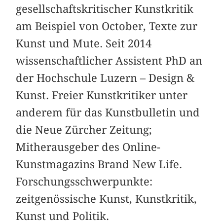
gesellschaftskritischer Kunstkritik
am Beispiel von October, Texte zur
Kunst und Mute. Seit 2014
wissenschaftlicher Assistent PhD an
der Hochschule Luzern – Design &
Kunst. Freier Kunstkritiker unter
anderem für das Kunstbulletin und
die Neue Zürcher Zeitung;
Mitherausgeber des Online-
Kunstmagazins Brand New Life.
Forschungsschwerpunkte:
zeitgenössische Kunst, Kunstkritik,
Kunst und Politik.