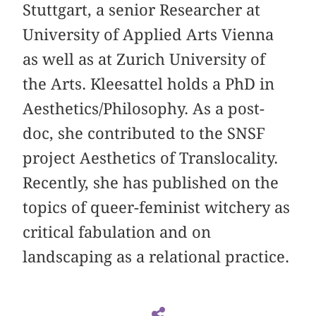
Stuttgart, a senior Researcher at
University of Applied Arts Vienna
as well as at Zurich University of
the Arts. Kleesattel holds a PhD in
Aesthetics/Philosophy. As a post-
doc, she contributed to the SNSF
project Aesthetics of Translocality.
Recently, she has published on the
topics of queer-feminist witchery as
critical fabulation and on
landscaping as a relational practice.