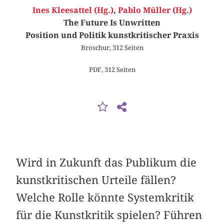
Ines Kleesattel (Hg.)
,
Pablo Müller (Hg.)
The Future Is Unwritten
Position und Politik kunstkritischer Praxis
Broschur, 312 Seiten
PDF, 312 Seiten
Wird in Zukunft das Publikum die
kunstkritischen Urteile fällen?
Welche Rolle könnte Systemkritik
für die Kunstkritik spielen? Führen