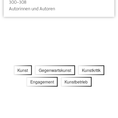
300–308
Autorinnen und Autoren
Kunst
Gegenwartskunst
Kunstkritik
Engagement
Kunstbetrieb