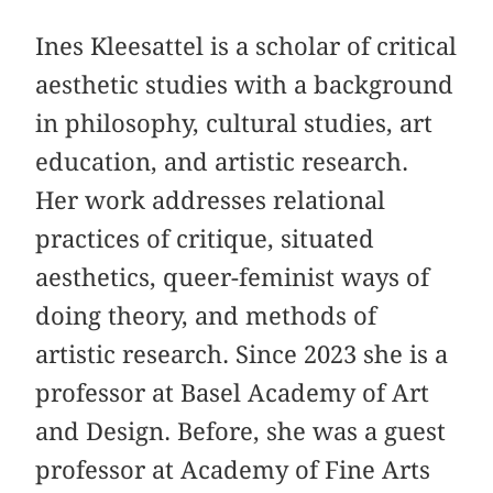
Ines Kleesattel is a scholar of critical
aesthetic studies with a background
in philosophy, cultural studies, art
education, and artistic research.
Her work addresses relational
practices of critique, situated
aesthetics, queer-feminist ways of
doing theory, and methods of
artistic research. Since 2023 she is a
professor at Basel Academy of Art
and Design. Before, she was a guest
professor at Academy of Fine Arts