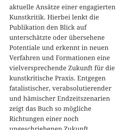
aktuelle Ansätze einer engagierten
Kunstkritik. Hierbei lenkt die
Publikation den Blick auf
unterschätzte oder übersehene
Potentiale und erkennt in neuen
Verfahren und Formationen eine
vielversprechende Zukunft für die
kunstkritische Praxis. Entgegen
fatalistischer, verabsolutierender
und hämischer Endzeitszenarien
zeigt das Buch so mögliche
Richtungen einer noch
ungeschriebenen Zukunft.