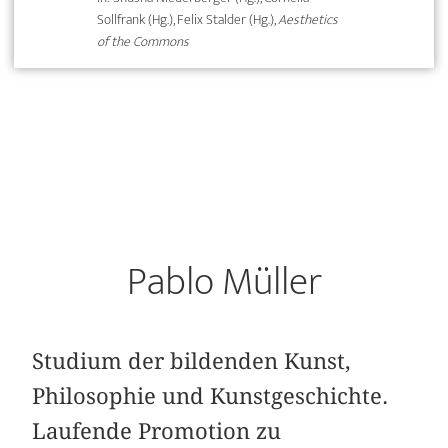
Sollfrank (Hg.), Felix Stalder (Hg.),
Aesthetics
of the Commons
Pablo Müller
Studium der bildenden Kunst,
Philosophie und Kunstgeschichte.
Laufende Promotion zu