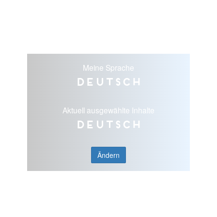
Meine Sprache
Deutsch
Aktuell ausgewählte Inhalte
Deutsch
Ändern