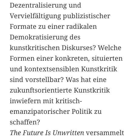
Dezentralisierung und
Vervielfältigung publizistischer
Formate zu einer radikalen
Demokratisierung des
kunstkritischen Diskurses? Welche
Formen einer konkreten, situierten
und kontextsensiblen Kunstkritik
sind vorstellbar? Was hat eine
zukunftsorientierte Kunstkritik
inwiefern mit kritisch-
emanzipatorischer Politik zu
schaffen?
The Future Is Unwritten
versammelt