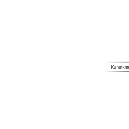
Kunstkrit