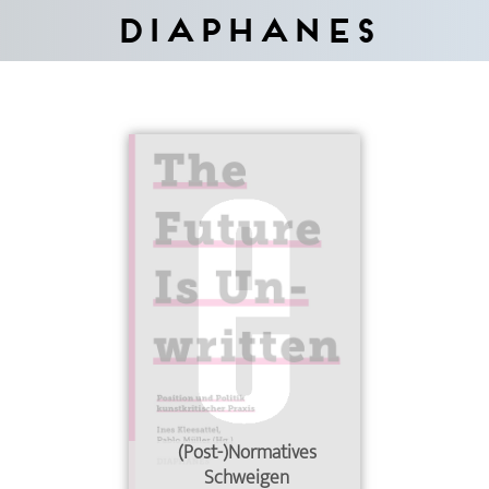
Diaphanes
(Post-)Normatives
Schweigen