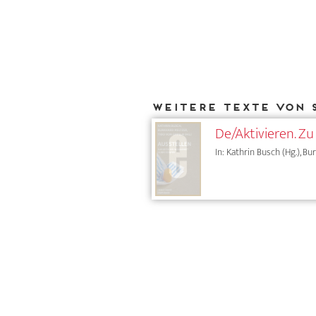
Weitere Texte von 
De/Aktivieren. Zu
In: Kathrin Busch (Hg.), Bu