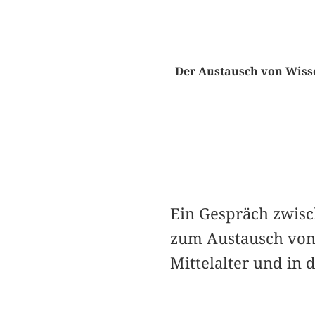
Der Austausch von Wisse
Ein Gespräch zwisc
zum Austausch von
Mittelalter und in 