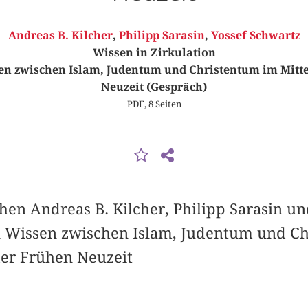
Andreas B. Kilcher
,
Philipp Sarasin
,
Yossef Schwartz
Wissen in Zirkulation
n zwischen Islam, Judentum und Christentum im Mitte
Neuzeit (Gespräch)
PDF, 8 Seiten
hen Andreas B. Kilcher, Philipp Sarasin un
 Wissen zwischen Islam, Judentum und Ch
der Frühen Neuzeit