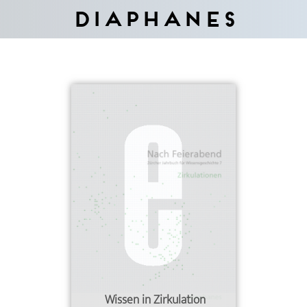
Diaphanes
Wissen in Zirkulation