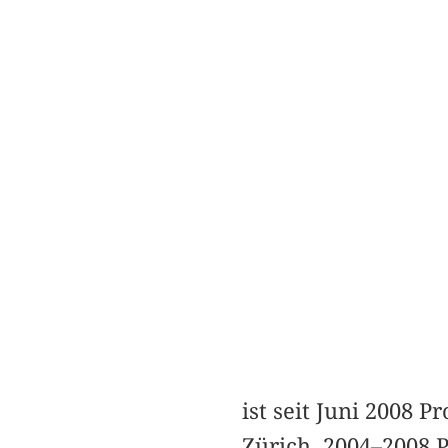
ist seit Juni 2008 
Zürich. 2004–2008 P