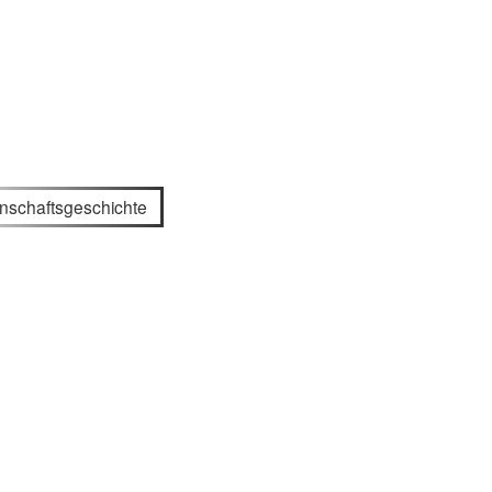
nschaftsgeschichte