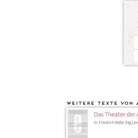
Weitere Texte von 
Das Theater der 
In: Friedrich Balke (Hg.), 