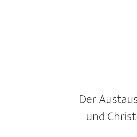
Der Austaus
und Christ