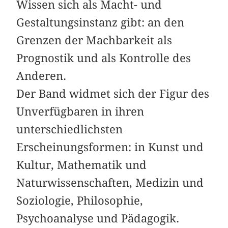
Wissen sich als Macht- und
Gestaltungsinstanz gibt: an den
Grenzen der Machbarkeit als
Prognostik und als Kontrolle des
Anderen.
Der Band widmet sich der Figur des
Unverfügbaren in ihren
unterschiedlichsten
Erscheinungsformen: in Kunst und
Kultur, Mathematik und
Naturwissenschaften, Medizin und
Soziologie, Philosophie,
Psychoanalyse und Pädagogik.