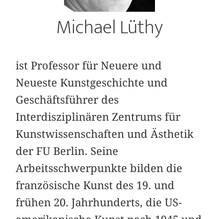
Michael Lüthy
ist Professor für Neuere und
Neueste Kunstgeschichte und
Geschäftsführer des
Interdisziplinären Zentrums für
Kunstwissenschaften und Ästhetik
der FU Berlin. Seine
Arbeitsschwerpunkte bilden die
französische Kunst des 19. und
frühen 20. Jahrhunderts, die US-