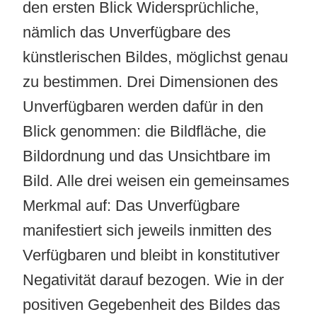
den ersten Blick Widersprüchliche,
nämlich das Unverfügbare des
künstlerischen Bildes, möglichst genau
zu bestimmen. Drei Dimensionen des
Unverfügbaren werden dafür in den
Blick genommen: die Bildfläche, die
Bildordnung und das Unsichtbare im
Bild. Alle drei weisen ein gemeinsames
Merkmal auf: Das Unverfügbare
manifestiert sich jeweils inmitten des
Verfügbaren und bleibt in konstitutiver
Negativität darauf bezogen. Wie in der
positiven Gegebenheit des Bildes das