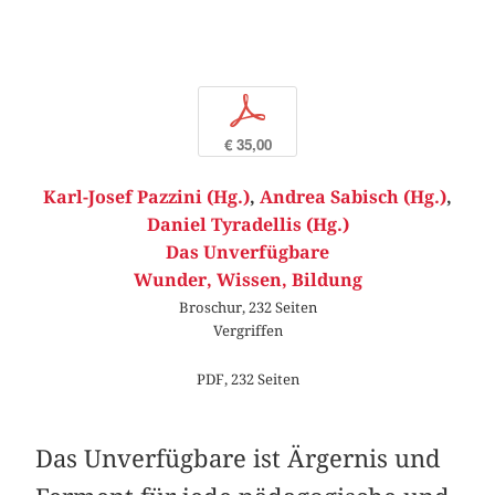
p
€ 35,00
Karl-Josef Pazzini (Hg.)
,
Andrea Sabisch (Hg.)
,
Daniel Tyradellis (Hg.)
Das Unverfügbare
Wunder, Wissen, Bildung
Broschur, 232 Seiten
Vergriffen
PDF, 232 Seiten
Das Unverfügbare ist Ärgernis und