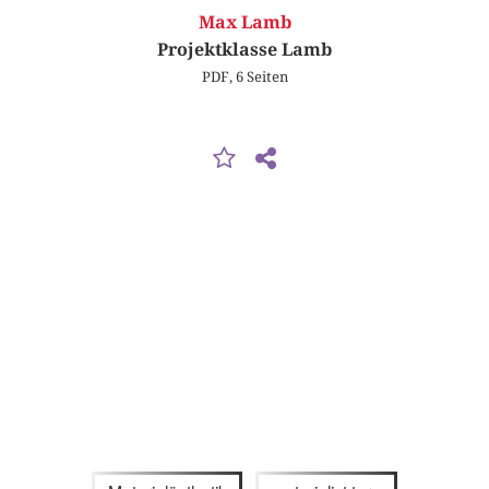
Max Lamb
Projektklasse Lamb
PDF, 6 Seiten