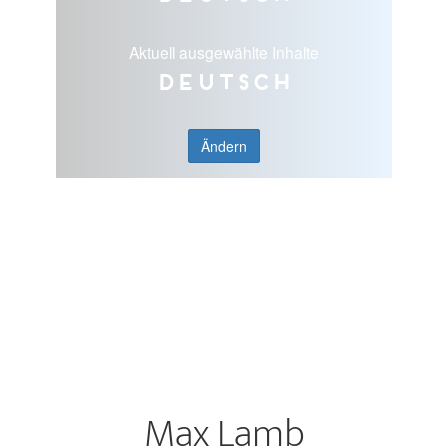
Aktuell ausgewählte Inhalte
Deutsch
Ändern
Max Lamb