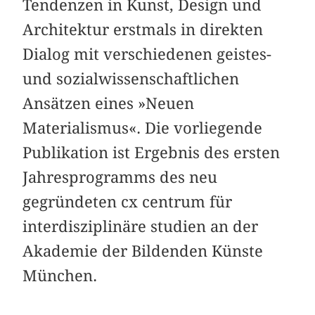
Tendenzen in Kunst, Design und
Architektur erstmals in direkten
Dialog mit verschiedenen geistes-
und sozialwissenschaftlichen
Ansätzen eines »Neuen
Materialismus«. Die vorliegende
Publikation ist Ergebnis des ersten
Jahresprogramms des neu
gegründeten cx centrum für
interdisziplinäre studien an der
Akademie der Bildenden Künste
München.