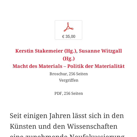
p
€ 35,00
Kerstin Stakemeier (Hg.)
,
Susanne Witzgall
(Hg.)
Macht des Materials – Politik der Materialität
Broschur, 256 Seiten
Vergriffen
PDF, 256 Seiten
Seit einigen Jahren lässt sich in den
Künsten und den Wissenschaften