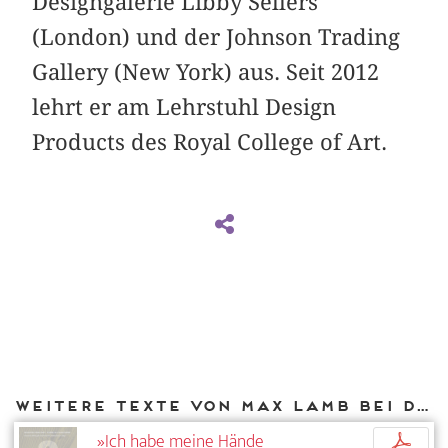
Designgalerie Libby Sellers
(London) und der Johnson Trading
Gallery (New York) aus. Seit 2012
lehrt er am Lehrstuhl Design
Products des Royal College of Art.
Weitere Texte von Max Lamb bei DIAPHANES
»Ich habe meine Hände
p