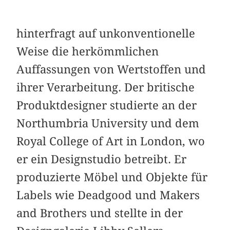
hinterfragt auf unkonventionelle
Weise die herkömmlichen
Auffassungen von Wertstoffen und
ihrer Verarbeitung. Der britische
Produktdesigner studierte an der
Northumbria University und dem
Royal College of Art in London, wo
er ein Designstudio betreibt. Er
produzierte Möbel und Objekte für
Labels wie Deadgood und Makers
and Brothers und stellte in der