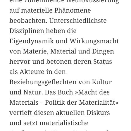
eine zunehmende Neufokussierung
auf materielle Phänomene
beobachten. Unterschiedlichste
Disziplinen heben die
Eigendynamik und Wirkungsmacht
von Materie, Material und Dingen
hervor und betonen deren Status
als Akteure in den
Beziehungsgeflechten von Kultur
und Natur. Das Buch »Macht des
Materials – Politik der Materialität«
vertieft diesen aktuellen Diskurs
und setzt materialistische