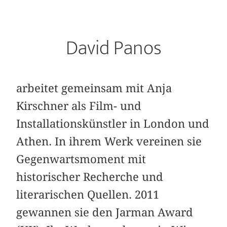
David Panos
arbeitet gemeinsam mit Anja
Kirschner als Film- und
Installationskünstler in London und
Athen. In ihrem Werk vereinen sie
Gegenwartsmoment mit
historischer Recherche und
literarischen Quellen. 2011
gewannen sie den Jarman Award