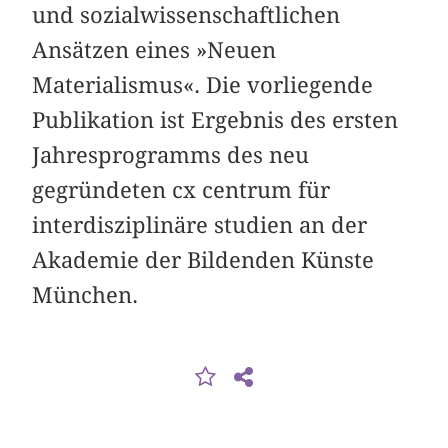
und sozialwissenschaftlichen
Ansätzen eines »Neuen
Materialismus«. Die vorliegende
Publikation ist Ergebnis des ersten
Jahresprogramms des neu
gegründeten cx centrum für
interdisziplinäre studien an der
Akademie der Bildenden Künste
München.