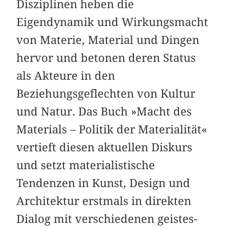
Disziplinen heben die
Eigendynamik und Wirkungsmacht
von Materie, Material und Dingen
hervor und betonen deren Status
als Akteure in den
Beziehungsgeflechten von Kultur
und Natur. Das Buch »Macht des
Materials – Politik der Materialität«
vertieft diesen aktuellen Diskurs
und setzt materialistische
Tendenzen in Kunst, Design und
Architektur erstmals in direkten
Dialog mit verschiedenen geistes-