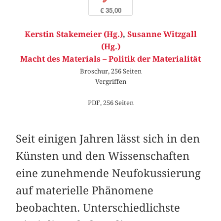
€ 35,00
Kerstin Stakemeier (Hg.)
,
Susanne Witzgall
(Hg.)
Macht des Materials – Politik der Materialität
Broschur, 256 Seiten
Vergriffen
PDF, 256 Seiten
Seit einigen Jahren lässt sich in den
Künsten und den Wissenschaften
eine zunehmende Neufokussierung
auf materielle Phänomene
beobachten. Unterschiedlichste