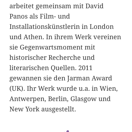
arbeitet gemeinsam mit David
Panos als Film- und
Installationskünstlerin in London
und Athen. In ihrem Werk vereinen
sie Gegenwartsmoment mit
historischer Recherche und
literarischen Quellen. 2011
gewannen sie den Jarman Award
(UK). Ihr Werk wurde u.a. in Wien,
Antwerpen, Berlin, Glasgow und
New York ausgestellt.