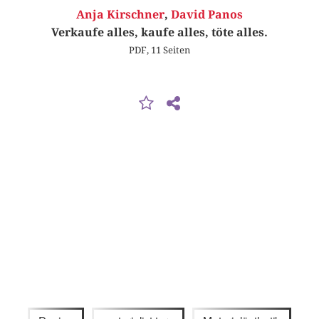
Anja Kirschner
,
David Panos
Verkaufe alles, kaufe alles, töte alles.
PDF, 11 Seiten