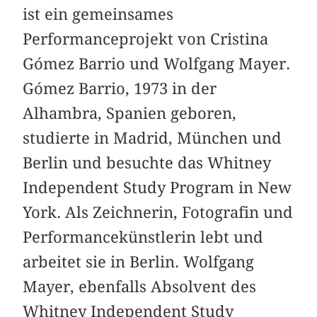
ist ein gemeinsames
Performanceprojekt von Cristina
Gómez Barrio und Wolfgang Mayer.
Gómez Barrio, 1973 in der
Alhambra, Spanien geboren,
studierte in Madrid, München und
Berlin und besuchte das Whitney
Independent Study Program in New
York. Als Zeichnerin, Fotografin und
Performancekünstlerin lebt und
arbeitet sie in Berlin. Wolfgang
Mayer, ebenfalls Absolvent des
Whitney Independent Study