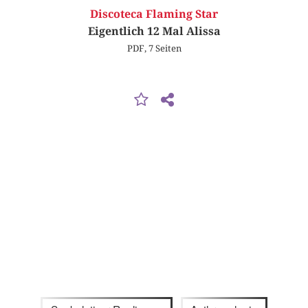
Discoteca Flaming Star
Eigentlich 12 Mal Alissa
PDF, 7 Seiten