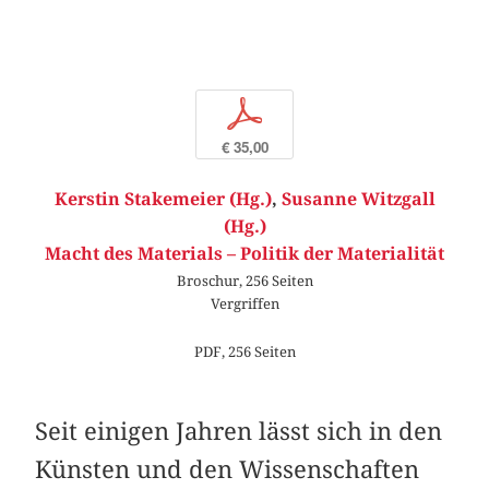
p
€ 35,00
Kerstin Stakemeier (Hg.)
,
Susanne Witzgall
(Hg.)
Macht des Materials – Politik der Materialität
Broschur, 256 Seiten
Vergriffen
PDF, 256 Seiten
Seit einigen Jahren lässt sich in den
Künsten und den Wissenschaften