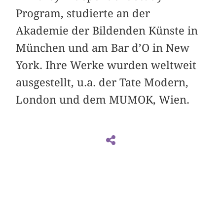
Program, studierte an der
Akademie der Bildenden Künste in
München und am Bar d’O in New
York. Ihre Werke wurden weltweit
ausgestellt, u.a. der Tate Modern,
London und dem MUMOK, Wien.