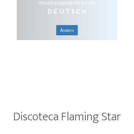
Aktuell ausgewählte Inhalte
Deutsch
Ändern
Discoteca Flaming Star