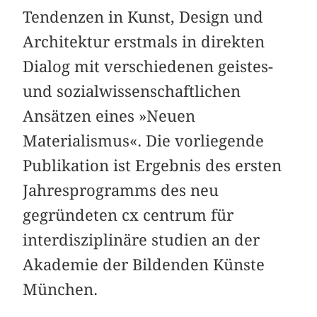
Tendenzen in Kunst, Design und
Architektur erstmals in direkten
Dialog mit verschiedenen geistes-
und sozialwissenschaftlichen
Ansätzen eines »Neuen
Materialismus«. Die vorliegende
Publikation ist Ergebnis des ersten
Jahresprogramms des neu
gegründeten cx centrum für
interdisziplinäre studien an der
Akademie der Bildenden Künste
München.