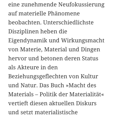
eine zunehmende Neufokussierung
auf materielle Phänomene
beobachten. Unterschiedlichste
Disziplinen heben die
Eigendynamik und Wirkungsmacht
von Materie, Material und Dingen
hervor und betonen deren Status
als Akteure in den
Beziehungsgeflechten von Kultur
und Natur. Das Buch »Macht des
Materials – Politik der Materialität«
vertieft diesen aktuellen Diskurs
und setzt materialistische