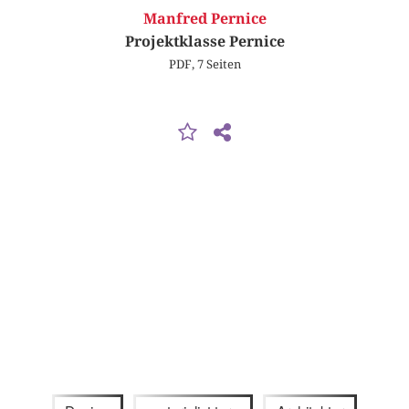
Manfred Pernice
Projektklasse Pernice
PDF, 7 Seiten