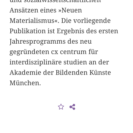
Ansätzen eines »Neuen
Materialismus«. Die vorliegende
Publikation ist Ergebnis des ersten
Jahresprogramms des neu
gegründeten cx centrum für
interdisziplinäre studien an der
Akademie der Bildenden Künste
München.