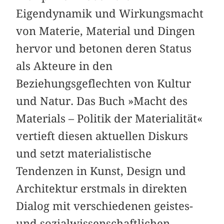
Eigendynamik und Wirkungsmacht
von Materie, Material und Dingen
hervor und betonen deren Status
als Akteure in den
Beziehungsgeflechten von Kultur
und Natur. Das Buch »Macht des
Materials – Politik der Materialität«
vertieft diesen aktuellen Diskurs
und setzt materialistische
Tendenzen in Kunst, Design und
Architektur erstmals in direkten
Dialog mit verschiedenen geistes-
und sozialwissenschaftlichen