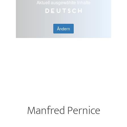
Aktuell ausgewählte Inhalte
Deutsch
Ändern
Manfred Pernice