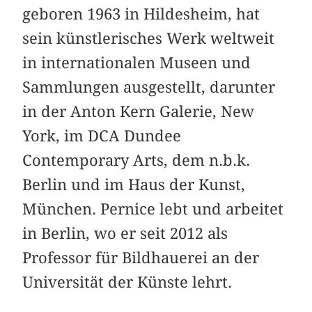
geboren 1963 in Hildesheim, hat
sein künstlerisches Werk weltweit
in internationalen Museen und
Sammlungen ausgestellt, darunter
in der Anton Kern Galerie, New
York, im DCA Dundee
Contemporary Arts, dem n.b.k.
Berlin und im Haus der Kunst,
München. Pernice lebt und arbeitet
in Berlin, wo er seit 2012 als
Professor für Bildhauerei an der
Universität der Künste lehrt.