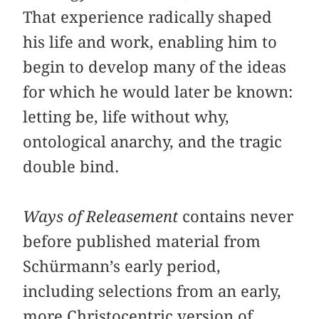
That experience radically shaped
his life and work, enabling him to
begin to develop many of the ideas
for which he would later be known:
letting be, life without why,
ontological anarchy, and the tragic
double bind.
Ways of Releasement
contains never
before published material from
Schürmann’s early period,
including selections from an early,
more Christocentric version of