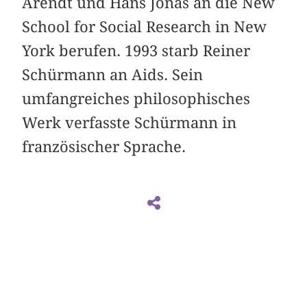
Arendt und Hans Jonas an die New
School for Social Research in New
York berufen. 1993 starb Reiner
Schürmann an Aids. Sein
umfangreiches philosophisches
Werk verfasste Schürmann in
französischer Sprache.