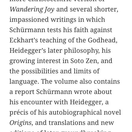
Wandering Joy
and several shorter,
impassioned writings in which
Schürmann tests his faith against
Eckhart’s teaching of the Godhead,
Heidegger’s later philosophy, his
growing interest in Soto Zen, and
the possibilities and limits of
language. The volume also contains
a report Schürmann wrote about
his encounter with Heidegger, a
précis of his autobiographical novel
Origins
, and translations and new