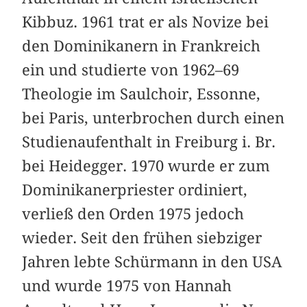
Kibbuz. 1961 trat er als Novize bei
den Dominikanern in Frankreich
ein und studierte von 1962–69
Theologie im Saulchoir, Essonne,
bei Paris, unterbrochen durch einen
Studienaufenthalt in Freiburg i. Br.
bei Heidegger. 1970 wurde er zum
Dominikanerpriester ordiniert,
verließ den Orden 1975 jedoch
wieder. Seit den frühen siebziger
Jahren lebte Schürmann in den USA
und wurde 1975 von Hannah