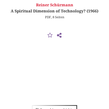
Reiner Schürmann
A Spiritual Dimension of Technology? (1966)
PDF, 8 Seiten