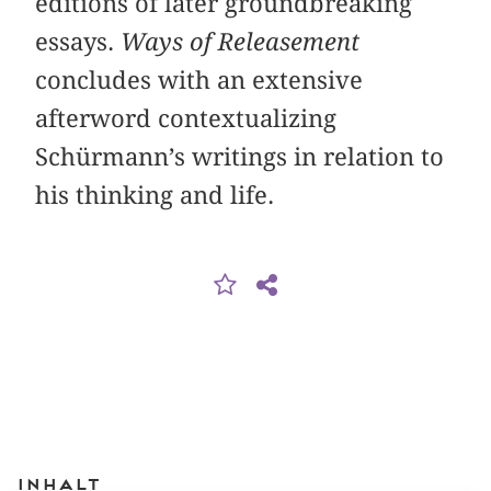
editions of later groundbreaking
essays.
Ways of Releasement
concludes with an extensive
afterword contextualizing
Schürmann’s writings in relation to
his thinking and life.
Inhalt