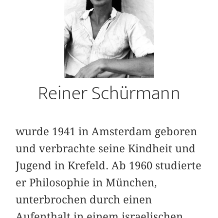
Reiner Schürmann
wurde 1941 in Amsterdam geboren
und ver­brachte seine Kindheit und
Jugend in Krefeld. Ab 1960 studierte
er Philosophie in München,
unterbrochen durch einen
Aufenthalt in einem israelischen