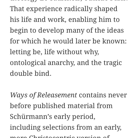
That experience radically shaped
his life and work, enabling him to
begin to develop many of the ideas
for which he would later be known:
letting be, life without why,
ontological anarchy, and the tragic
double bind.
Ways of Releasement
contains never
before published material from
Schürmann’s early period,
including selections from an early,
more Christocentric version of