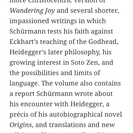
Wandering Joy
and several shorter,
impassioned writings in which
Schürmann tests his faith against
Eckhart’s teaching of the Godhead,
Heidegger’s later philosophy, his
growing interest in Soto Zen, and
the possibilities and limits of
language. The volume also contains
a report Schürmann wrote about
his encounter with Heidegger, a
précis of his autobiographical novel
Origins
, and translations and new