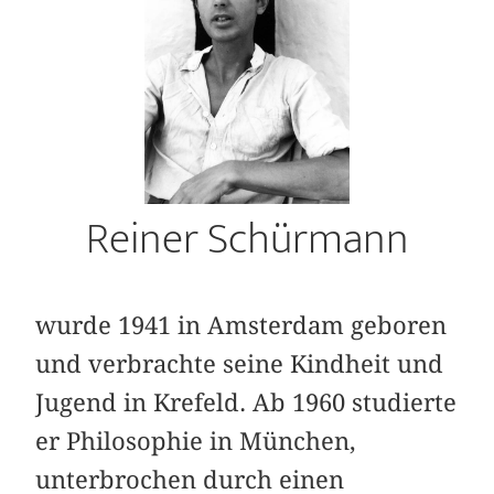
Reiner Schürmann
wurde 1941 in Amsterdam geboren
und ver­brachte seine Kindheit und
Jugend in Krefeld. Ab 1960 studierte
er Philosophie in München,
unterbrochen durch einen