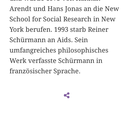
Arendt und Hans Jonas an die New
School for Social Research in New
York berufen. 1993 starb Reiner
Schürmann an Aids. Sein
umfangreiches philosophisches
Werk verfasste Schürmann in
französischer Sprache.