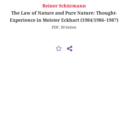
Reiner Schürmann
The Law of Nature and Pure Nature: Thought-
Experience in Meister Eckhart (1984/1986–1987)
PDF, 30 Seiten