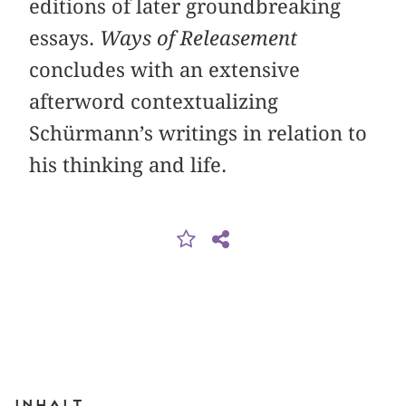
editions of later groundbreaking
essays.
Ways of Releasement
concludes with an extensive
afterword contextualizing
Schürmann’s writings in relation to
his thinking and life.
Inhalt