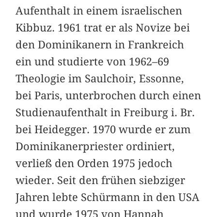
Aufenthalt in einem israelischen
Kibbuz. 1961 trat er als Novize bei
den Dominikanern in Frankreich
ein und studierte von 1962–69
Theologie im Saulchoir, Essonne,
bei Paris, unterbrochen durch einen
Studienaufenthalt in Freiburg i. Br.
bei Heidegger. 1970 wurde er zum
Dominikanerpriester ordiniert,
verließ den Orden 1975 jedoch
wieder. Seit den frühen siebziger
Jahren lebte Schürmann in den USA
und wurde 1975 von Hannah