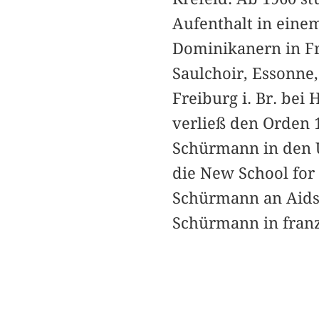
Aufenthalt in einem
Dominikanern in Fr
Saulchoir, Essonne,
Freiburg i. Br. bei
verließ den Orden 1
Schürmann in den 
die New School for 
Schürmann an Aids.
Schürmann in franz