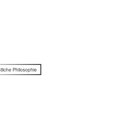
tliche Philosophie