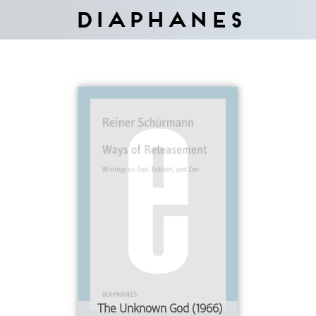
Diaphanes
The Unknown God (1966)