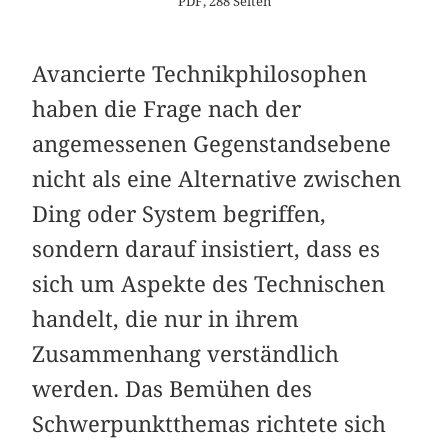
PDF, 288 Seiten
Avancierte Technikphilosophen
haben die Frage nach der
angemessenen Gegenstandsebene
nicht als eine Alternative zwischen
Ding oder System begriffen,
sondern darauf insistiert, dass es
sich um Aspekte des Technischen
handelt, die nur in ihrem
Zusammenhang verständlich
werden. Das Bemühen des
Schwerpunktthemas richtete sich