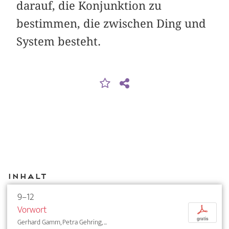
darauf, die Konjunktion zu
bestimmen, die zwischen Ding und
System besteht.
Inhalt
9–12
Vorwort
p
gratis
Gerhard Gamm, Petra Gehring, ...