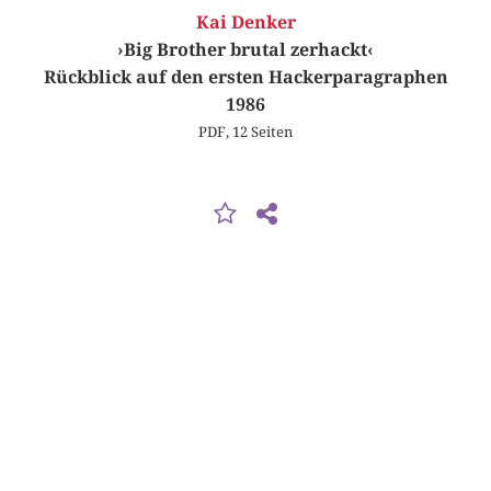
Kai Denker
›Big Brother brutal zerhackt‹
Rückblick auf den ersten Hackerparagraphen
1986
PDF, 12 Seiten