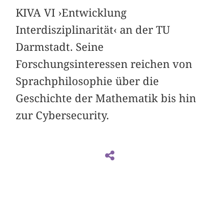
KIVA VI ›Entwicklung
Interdisziplinarität‹ an der TU
Darmstadt. Seine
Forschungsinteressen reichen von
Sprachphilosophie über die
Geschichte der Mathematik bis hin
zur Cybersecurity.