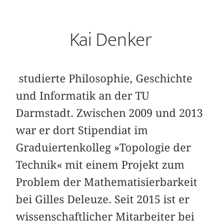
Kai Denker
studierte Philosophie, Geschichte
und Informatik an der TU
Darmstadt. Zwischen 2009 und 2013
war er dort Stipendiat im
Graduiertenkolleg »Topologie der
Technik« mit einem Projekt zum
Problem der Mathematisierbarkeit
bei Gilles Deleuze. Seit 2015 ist er
wissenschaftlicher Mitarbeiter bei