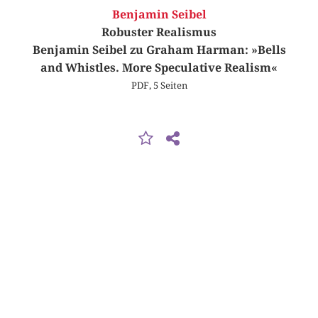
Benjamin Seibel
Robuster Realismus
Benjamin Seibel zu Graham Harman: »Bells
and Whistles. More Speculative Realism«
PDF, 5 Seiten