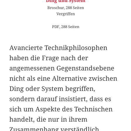
Ding und System
Broschur, 288 Seiten
Vergriffen
PDF, 288 Seiten
Avancierte Technikphilosophen
haben die Frage nach der
angemessenen Gegenstandsebene
nicht als eine Alternative zwischen
Ding oder System begriffen,
sondern darauf insistiert, dass es
sich um Aspekte des Technischen
handelt, die nur in ihrem
Zusammenhang verständlich