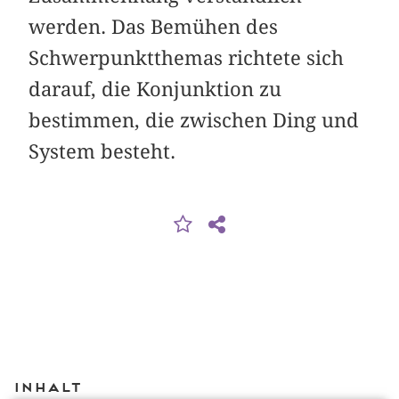
werden. Das Bemühen des
Schwerpunktthemas richtete sich
darauf, die Konjunktion zu
bestimmen, die zwischen Ding und
System besteht.
Inhalt