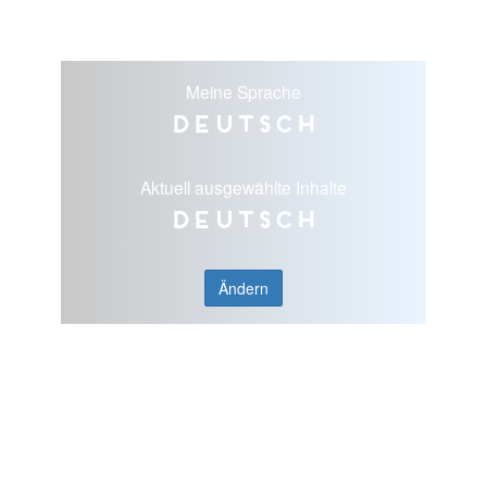
Meine Sprache
Deutsch
Aktuell ausgewählte Inhalte
Deutsch
Ändern