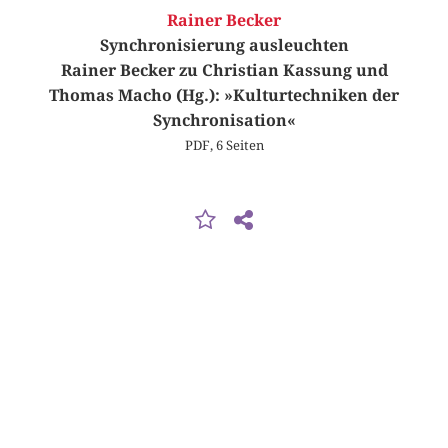
Rainer Becker
Synchronisierung ausleuchten
Rainer Becker zu Christian Kassung und
Thomas Macho (Hg.): »Kulturtechniken der
Synchronisation«
PDF, 6 Seiten