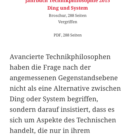
Jahrbuch Technikphilosophie 2015
Ding und System
Broschur, 288 Seiten
Vergriffen
PDF, 288 Seiten
Avancierte Technikphilosophen
haben die Frage nach der
angemessenen Gegenstandsebene
nicht als eine Alternative zwischen
Ding oder System begriffen,
sondern darauf insistiert, dass es
sich um Aspekte des Technischen
handelt, die nur in ihrem