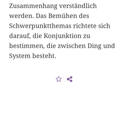
Zusammenhang verständlich
werden. Das Bemühen des
Schwerpunktthemas richtete sich
darauf, die Konjunktion zu
bestimmen, die zwischen Ding und
System besteht.