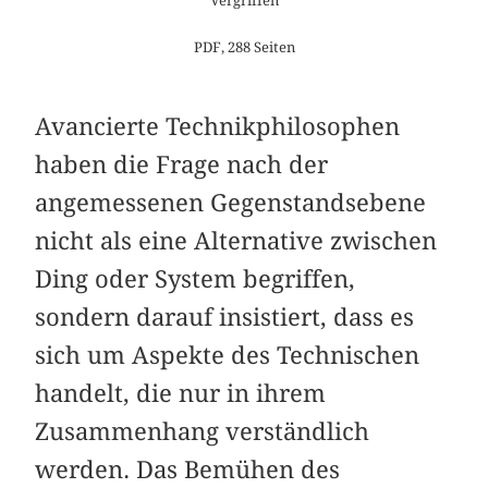
PDF, 288 Seiten
Avancierte Technikphilosophen
haben die Frage nach der
angemessenen Gegenstandsebene
nicht als eine Alternative zwischen
Ding oder System begriffen,
sondern darauf insistiert, dass es
sich um Aspekte des Technischen
handelt, die nur in ihrem
Zusammenhang verständlich
werden. Das Bemühen des