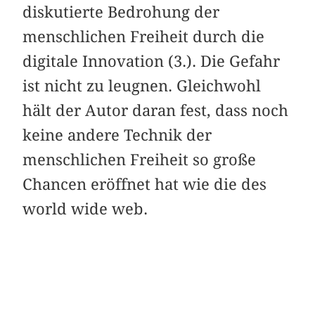
diskutierte Bedrohung der
menschlichen Freiheit durch die
digitale Innovation (3.). Die Gefahr
ist nicht zu leugnen. Gleichwohl
hält der Autor daran fest, dass noch
keine andere Technik der
menschlichen Freiheit so große
Chancen eröffnet hat wie die des
world wide web.