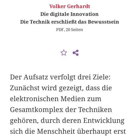
Volker Gerhardt
Die digitale Innovation
Die Technik erschließt das Bewusstsein
PDF, 20 Seiten
Der Aufsatz verfolgt drei Ziele:
Zunächst wird gezeigt, dass die
elektronischen Medien zum
Gesamtkomplex der Techniken
gehören, durch deren Entwicklung
sich die Menschheit überhaupt erst