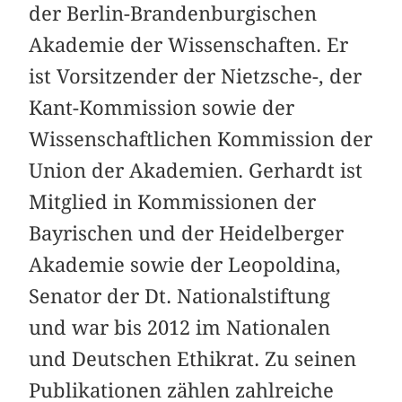
der Berlin-Brandenburgischen
Akademie der Wissenschaften. Er
ist Vorsitzender der Nietzsche-, der
Kant-Kommission sowie der
Wissenschaftlichen Kommission der
Union der Akademien. Gerhardt ist
Mitglied in Kommissionen der
Bayrischen und der Heidelberger
Akademie sowie der Leopoldina,
Senator der Dt. Nationalstiftung
und war bis 2012 im Nationalen
und Deutschen Ethikrat. Zu seinen
Publikationen zählen zahlreiche