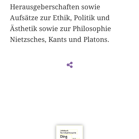
Herausgeberschaften sowie
Aufsätze zur Ethik, Politik und
Ästhetik sowie zur Philosophie
Nietzsches, Kants und Platons.