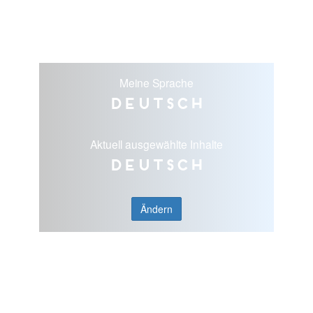
Meine Sprache
Deutsch
Aktuell ausgewählte Inhalte
Deutsch
Ändern