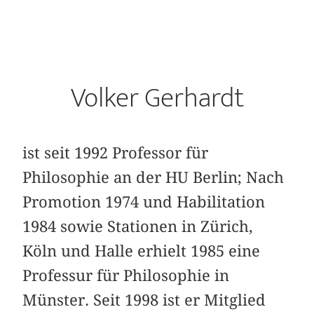
Volker Gerhardt
ist seit 1992 Professor für
Philosophie an der HU Berlin; Nach
Promotion 1974 und Habilitation
1984 sowie Stationen in Zürich,
Köln und Halle erhielt 1985 eine
Professur für Philosophie in
Münster. Seit 1998 ist er Mitglied