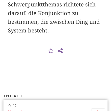
Schwerpunktthemas richtete sich
darauf, die Konjunktion zu
bestimmen, die zwischen Ding und
System besteht.
Inhalt
9–12