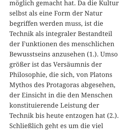
möglich gemacht hat. Da die Kultur
selbst als eine Form der Natur
begriffen werden muss, ist die
Technik als integraler Bestandteil
der Funktionen des menschlichen
Bewusstseins anzusehen (1.). Umso
größer ist das Versäumnis der
Philosophie, die sich, von Platons
Mythos des Protagoras abgesehen,
der Einsicht in die den Menschen
konstituierende Leistung der
Technik bis heute entzogen hat (2.).
Schließlich geht es um die viel