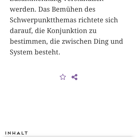
werden. Das Bemühen des
Schwerpunktthemas richtete sich
darauf, die Konjunktion zu
bestimmen, die zwischen Ding und
System besteht.
Inhalt