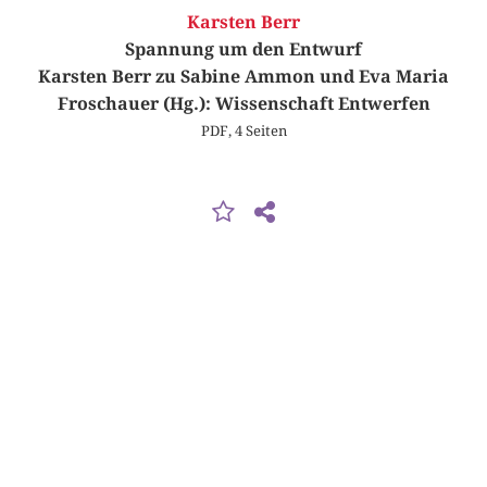
Karsten Berr
Spannung um den Entwurf
Karsten Berr zu Sabine Ammon und Eva Maria
Froschauer (Hg.): Wissenschaft Entwerfen
PDF, 4 Seiten