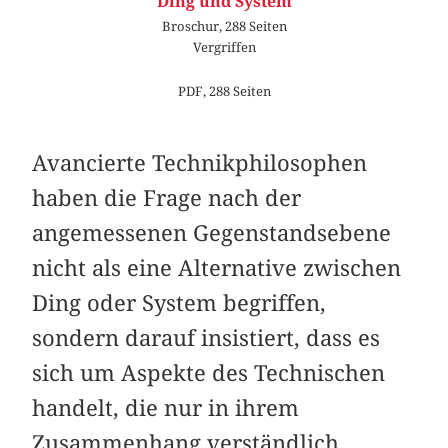
Ding und System
Broschur, 288 Seiten
Vergriffen
PDF, 288 Seiten
Avancierte Technikphilosophen
haben die Frage nach der
angemessenen Gegenstandsebene
nicht als eine Alternative zwischen
Ding oder System begriffen,
sondern darauf insistiert, dass es
sich um Aspekte des Technischen
handelt, die nur in ihrem
Zusammenhang verständlich