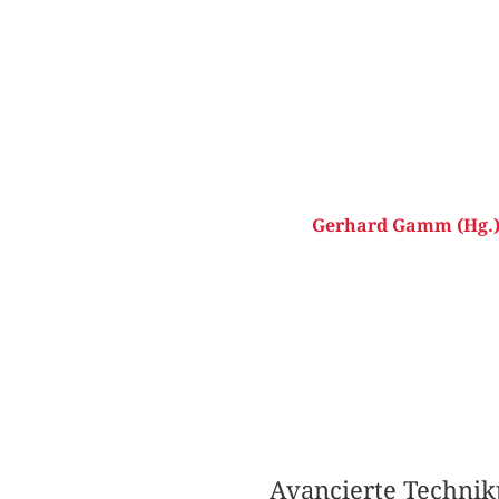
Gerhard Gamm (Hg.
Avancierte Techni