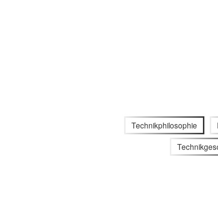
Technikphilosophie
Technikges