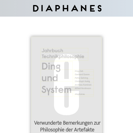
Diaphanes
Verwunderte Bemerkungen zur
Philosophie der Artefakte