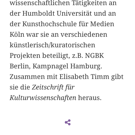
wissenschaftlichen Tätigkeiten an
der Humboldt Universität und an
der Kunsthochschule für Medien
Köln war sie an verschiedenen
künstlerisch/kuratorischen
Projekten beteiligt, z.B. NGBK
Berlin, Kampnagel Hamburg.
Zusammen mit Elisabeth Timm gibt
sie die
Zeitschrift für
Kulturwissenschaften
heraus.