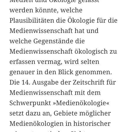
werden könnte, welche
Plausibilitäten die Ökologie für die
Medienwissenschaft hat und
welche Gegenstände die
Medienwissenschaft ökologisch zu
erfassen vermag, wird selten
genauer in den Blick genommen.
Die 14. Ausgabe der Zeitschrift für
Medienwissenschaft mit dem
Schwerpunkt »Medienökologie«
setzt dazu an, Gebiete möglicher
Medienökologien in historischer