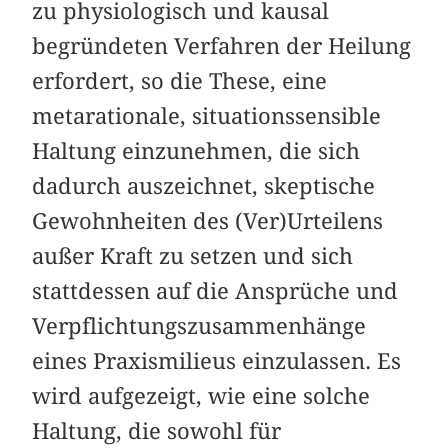
zu physiologisch und kausal
begründeten Verfahren der Heilung
erfordert, so die These, eine
metarationale, situationssensible
Haltung einzunehmen, die sich
dadurch auszeichnet, skeptische
Gewohnheiten des (Ver)Urteilens
außer Kraft zu setzen und sich
stattdessen auf die Ansprüche und
Verpflichtungszusammenhänge
eines Praxismilieus einzulassen. Es
wird aufgezeigt, wie eine solche
Haltung, die sowohl für