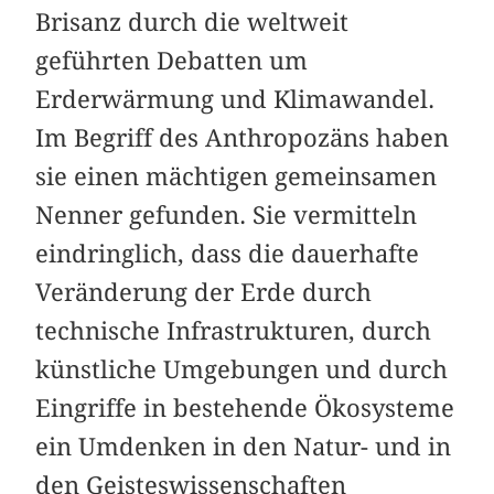
Brisanz durch die weltweit
geführten Debatten um
Erderwärmung und Klimawandel.
Im Begriff des Anthropozäns haben
sie einen mächtigen gemeinsamen
Nenner gefunden. Sie vermitteln
eindringlich, dass die dauerhafte
Veränderung der Erde durch
technische Infrastrukturen, durch
künstliche Umgebungen und durch
Eingriffe in bestehende Ökosysteme
ein Umdenken in den Natur- und in
den Geisteswissenschaften