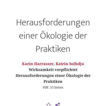
Herausforderungen
einer Ökologie der
Praktiken
Karin Harrasser
,
Katrin Solhdju
Wirksamkeit verpflichtet
Herausforderungen einer Ökologie der
Praktiken
PDF, 15 Seiten