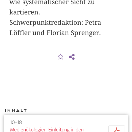
wie systematischer Sicht zu
kartieren.
Schwerpunktredaktion: Petra
Löffler und Florian Sprenger.
Inhalt
10–18
Medienökologien. Einleitung in den
p