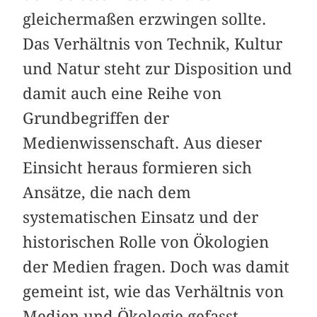
gleichermaßen erzwingen sollte.
Das Verhältnis von Technik, Kultur
und Natur steht zur Disposition und
damit auch eine Reihe von
Grundbegriffen der
Medienwissenschaft. Aus dieser
Einsicht heraus formieren sich
Ansätze, die nach dem
systematischen Einsatz und der
historischen Rolle von Ökologien
der Medien fragen. Doch was damit
gemeint ist, wie das Verhältnis von
Medien und Ökologie gefasst