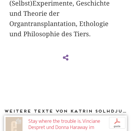
(Selbst)Experimente, Geschichte
und Theorie der
Organtransplantation, Ethologie
und Philosophie des Tiers.
Weitere Texte von Katrin Solhdju bei DIAPHANES
Stay where the trouble is. Vinciane
p
Despret und Donna Haraway im
gratis