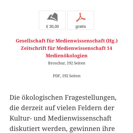
b
p
€ 30,00
gratis
Gesellschaft für Medienwissenschaft (Hg.)
Zeitschrift für Medienwissenschaft 14
Medienökologien
Broschur, 192 Seiten
PDF, 192 Seiten
Die ökologischen Fragestellungen,
die derzeit auf vielen Feldern der
Kultur- und Medienwissenschaft
diskutiert werden, gewinnen ihre