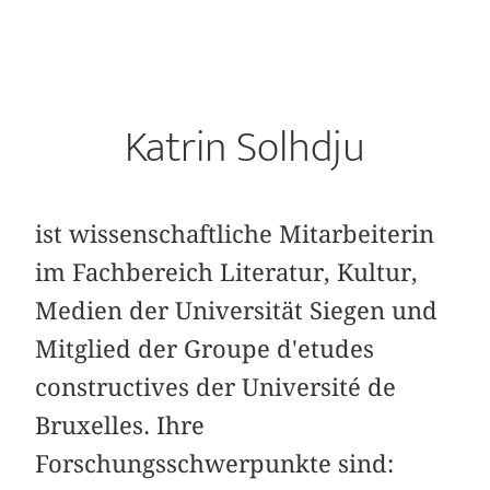
Katrin Solhdju
ist wissenschaftliche Mitarbeiterin
im Fachbereich Literatur, Kultur,
Medien der Universität Siegen und
Mitglied der Groupe d'etudes
constructives der Université de
Bruxelles. Ihre
Forschungsschwerpunkte sind: