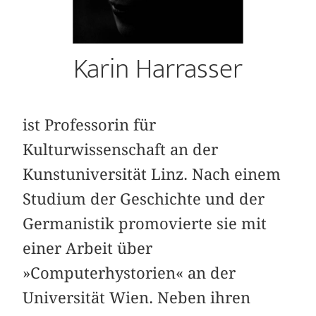
Karin Harrasser
ist Professorin für
Kulturwissenschaft an der
Kunstuniversität Linz. Nach einem
Studium der Geschichte und der
Germanistik promovierte sie mit
einer Arbeit über
»Computerhystorien« an der
Universität Wien. Neben ihren