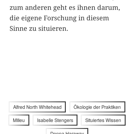
zum anderen geht es ihnen darum,
die eigene Forschung in diesem
Sinne zu situieren.
Alfred North Whitehead
Ökologie der Praktiken
Milieu
Isabelle Stengers
Situiertes Wissen
Donna Haraway