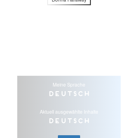
Meine Sprache
Deutsch
Aktuell ausgewählte Inhalte
Deutsch