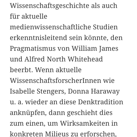
Wissenschaftsgeschichte als auch
für aktuelle
medienwissenschaftliche Studien
erkenntnisleitend sein könnte, den
Pragmatismus von William James
und Alfred North Whitehead
beerbt. Wenn aktuelle
WissenschaftsforscherInnen wie
Isabelle Stengers, Donna Haraway
u. a. wieder an diese Denktradition
anknüpfen, dann geschieht dies
zum einen, um Wirksamkeiten in
konkreten Milieus zu erforschen,