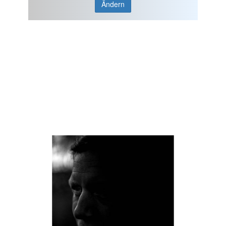
Ändern