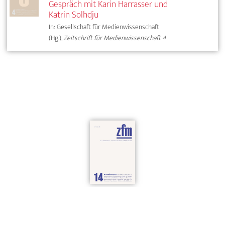
Gespräch mit Karin Harrasser und
Katrin Solhdju
In: Gesellschaft für Medienwissenschaft
(Hg.),
Zeitschrift für Medienwissenschaft 4