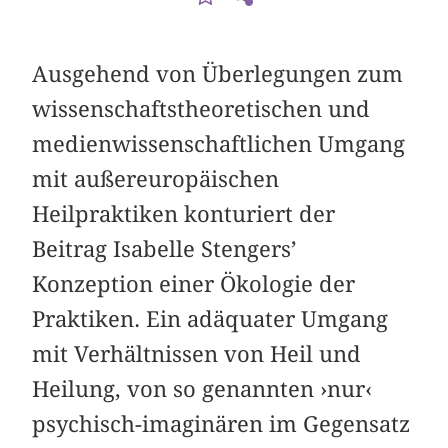
Ausgehend von Überlegungen zum
wissenschaftstheoretischen und
medienwissenschaftlichen Umgang
mit außereuropäischen
Heilpraktiken konturiert der
Beitrag Isabelle Stengers’
Konzeption einer Ökologie der
Praktiken. Ein adäquater Umgang
mit Verhältnissen von Heil und
Heilung, von so genannten ›nur‹
psychisch-imaginären im Gegensatz