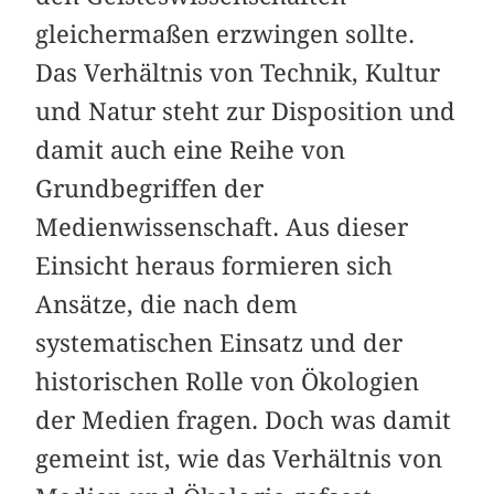
gleichermaßen erzwingen sollte.
Das Verhältnis von Technik, Kultur
und Natur steht zur Disposition und
damit auch eine Reihe von
Grundbegriffen der
Medienwissenschaft. Aus dieser
Einsicht heraus formieren sich
Ansätze, die nach dem
systematischen Einsatz und der
historischen Rolle von Ökologien
der Medien fragen. Doch was damit
gemeint ist, wie das Verhältnis von