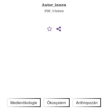
Autor_innen
PDF, 3 Seiten
Medienökologie
Ökosystem
Anthropozän