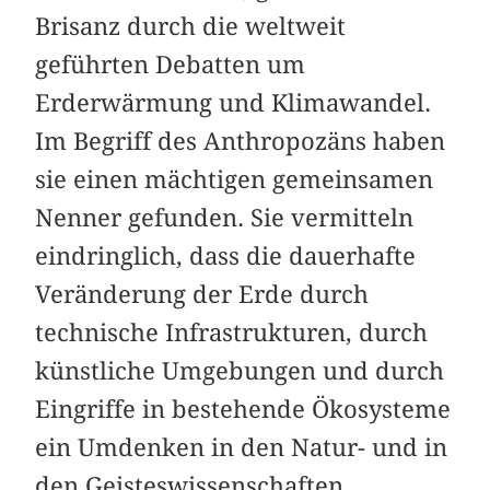
Brisanz durch die weltweit
geführten Debatten um
Erderwärmung und Klimawandel.
Im Begriff des Anthropozäns haben
sie einen mächtigen gemeinsamen
Nenner gefunden. Sie vermitteln
eindringlich, dass die dauerhafte
Veränderung der Erde durch
technische Infrastrukturen, durch
künstliche Umgebungen und durch
Eingriffe in bestehende Ökosysteme
ein Umdenken in den Natur- und in
den Geisteswissenschaften