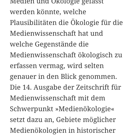
Medien und Ökologie gefasst
werden könnte, welche
Plausibilitäten die Ökologie für die
Medienwissenschaft hat und
welche Gegenstände die
Medienwissenschaft ökologisch zu
erfassen vermag, wird selten
genauer in den Blick genommen.
Die 14. Ausgabe der Zeitschrift für
Medienwissenschaft mit dem
Schwerpunkt »Medienökologie«
setzt dazu an, Gebiete möglicher
Medienökologien in historischer