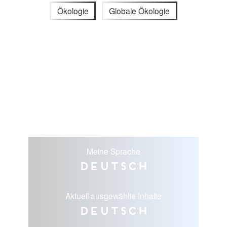
Ökologie
Globale Ökologie
Meine Sprache
Deutsch
Aktuell ausgewählte Inhalte
Deutsch