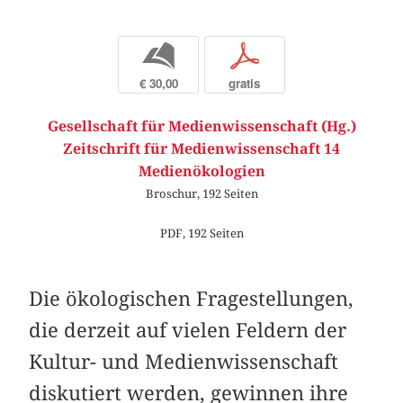
b
p
€ 30,00
gratis
Gesellschaft für Medienwissenschaft (Hg.)
Zeitschrift für Medienwissenschaft 14
Medienökologien
Broschur, 192 Seiten
PDF, 192 Seiten
Die ökologischen Fragestellungen,
die derzeit auf vielen Feldern der
Kultur- und Medienwissenschaft
diskutiert werden, gewinnen ihre