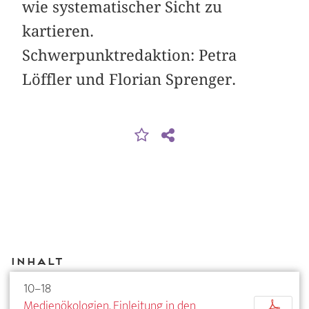
wie systematischer Sicht zu
kartieren.
Schwerpunktredaktion: Petra
Löffler und Florian Sprenger.
Inhalt
10–18
Medienökologien. Einleitung in den
p