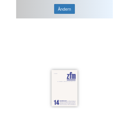
Ändern