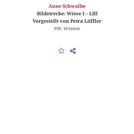
Anne Schwalbe
Bildstrecke: Wiese I – LIII
Vorgestellt von Petra Löffler
PDF, 10 Seiten