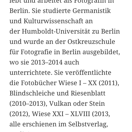
lebt und arbeitet als Fotografin in
Berlin. Sie studierte Germanistik
und Kulturwissenschaft an
der Humboldt-Universität zu Berlin
und wurde an der Ostkreuzschule
für Fotografie in Berlin ausgebildet,
wo sie 2013–2014 auch
unterrichtete. Sie veröffentlichte
die Fotobücher Wiese I – XX (2011),
Blindschleiche und Riesenblatt
(2010–2013), Vulkan oder Stein
(2012), Wiese XXI – XLVIII (2013,
alle erschienen im Selbstverlag,