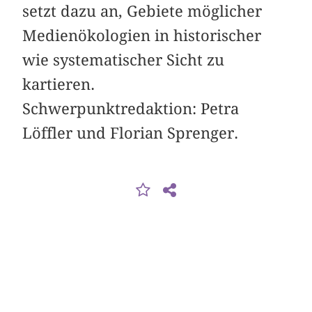
setzt dazu an, Gebiete möglicher
Medienökologien in historischer
wie systematischer Sicht zu
kartieren.
Schwerpunktredaktion: Petra
Löffler und Florian Sprenger.