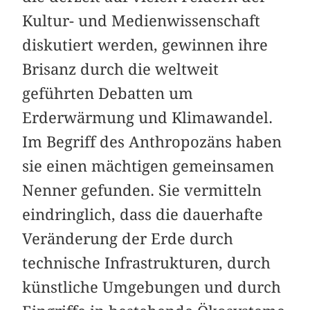
Kultur- und Medienwissenschaft
diskutiert werden, gewinnen ihre
Brisanz durch die weltweit
geführten Debatten um
Erderwärmung und Klimawandel.
Im Begriff des Anthropozäns haben
sie einen mächtigen gemeinsamen
Nenner gefunden. Sie vermitteln
eindringlich, dass die dauerhafte
Veränderung der Erde durch
technische Infrastrukturen, durch
künstliche Umgebungen und durch