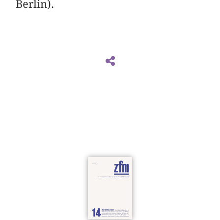
Berlin).