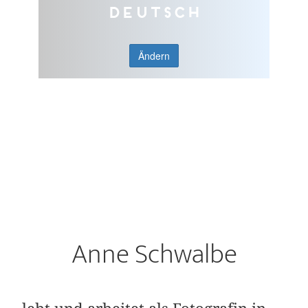
Deutsch
Ändern
Anne Schwalbe