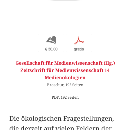
b
p
€ 30,00
gratis
Gesellschaft für Medienwissenschaft (Hg.)
Zeitschrift für Medienwissenschaft 14
Medienökologien
Broschur, 192 Seiten
PDF, 192 Seiten
Die ökologischen Fragestellungen,
die derzeit auf vielen Feldern der