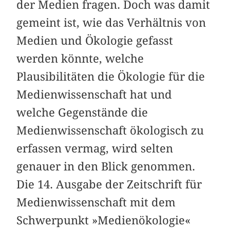
der Medien fragen. Doch was damit
gemeint ist, wie das Verhältnis von
Medien und Ökologie gefasst
werden könnte, welche
Plausibilitäten die Ökologie für die
Medienwissenschaft hat und
welche Gegenstände die
Medienwissenschaft ökologisch zu
erfassen vermag, wird selten
genauer in den Blick genommen.
Die 14. Ausgabe der Zeitschrift für
Medienwissenschaft mit dem
Schwerpunkt »Medienökologie«