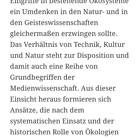
Eingriffe in bestehende Ökosysteme
ein Umdenken in den Natur- und in
den Geisteswissenschaften
gleichermaßen erzwingen sollte.
Das Verhältnis von Technik, Kultur
und Natur steht zur Disposition und
damit auch eine Reihe von
Grundbegriffen der
Medienwissenschaft. Aus dieser
Einsicht heraus formieren sich
Ansätze, die nach dem
systematischen Einsatz und der
historischen Rolle von Ökologien