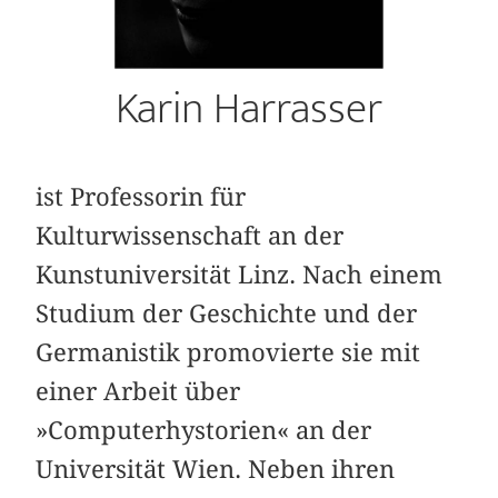
Karin Harrasser
ist Professorin für
Kulturwissenschaft an der
Kunstuniversität Linz. Nach einem
Studium der Geschichte und der
Germanistik promovierte sie mit
einer Arbeit über
»Computerhystorien« an der
Universität Wien. Neben ihren