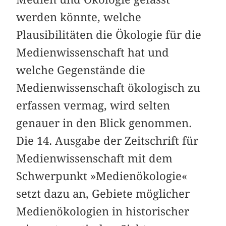
werden könnte, welche
Plausibilitäten die Ökologie für die
Medienwissenschaft hat und
welche Gegenstände die
Medienwissenschaft ökologisch zu
erfassen vermag, wird selten
genauer in den Blick genommen.
Die 14. Ausgabe der Zeitschrift für
Medienwissenschaft mit dem
Schwerpunkt »Medienökologie«
setzt dazu an, Gebiete möglicher
Medienökologien in historischer