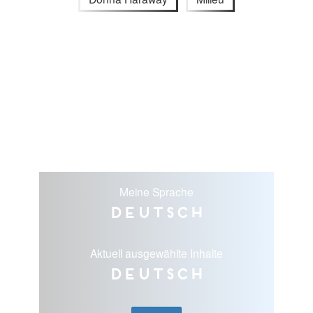
Meine Sprache
Deutsch
Aktuell ausgewählte Inhalte
Deutsch