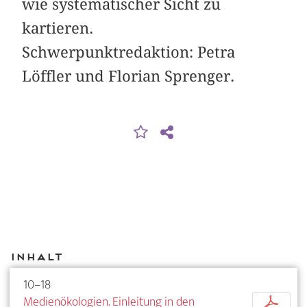
wie systematischer Sicht zu
kartieren.
Schwerpunktredaktion: Petra
Löffler und Florian Sprenger.
Inhalt
10–18
Medienökologien. Einleitung in den
p