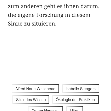
zum anderen geht es ihnen darum,
die eigene Forschung in diesem
Sinne zu situieren.
Alfred North Whitehead
Isabelle Stengers
Situiertes Wissen
Ökologie der Praktiken
Donna Haraway
Milieu