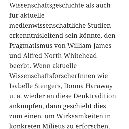
Wissenschaftsgeschichte als auch
für aktuelle
medienwissenschaftliche Studien
erkenntnisleitend sein könnte, den
Pragmatismus von William James
und Alfred North Whitehead
beerbt. Wenn aktuelle
WissenschaftsforscherInnen wie
Isabelle Stengers, Donna Haraway
u. a. wieder an diese Denktradition
anknüpfen, dann geschieht dies
zum einen, um Wirksamkeiten in
konkreten Milieus zu erforschen,