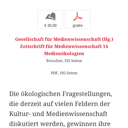
b
p
€ 30,00
gratis
Gesellschaft für Medienwissenschaft (Hg.)
Zeitschrift für Medienwissenschaft 14
Medienökologien
Broschur, 192 Seiten
PDF, 192 Seiten
Die ökologischen Fragestellungen,
die derzeit auf vielen Feldern der
Kultur- und Medienwissenschaft
diskutiert werden, gewinnen ihre