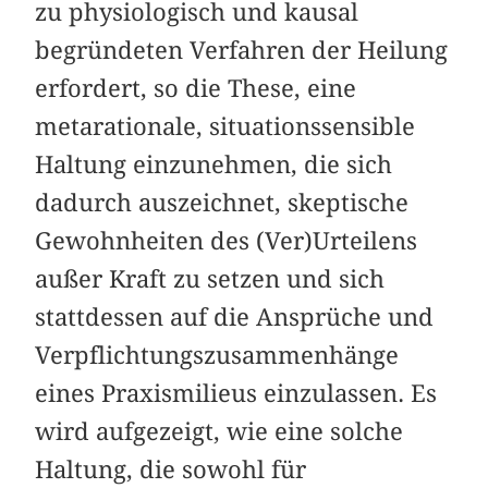
zu physiologisch und kausal
begründeten Verfahren der Heilung
erfordert, so die These, eine
metarationale, situationssensible
Haltung einzunehmen, die sich
dadurch auszeichnet, skeptische
Gewohnheiten des (Ver)Urteilens
außer Kraft zu setzen und sich
stattdessen auf die Ansprüche und
Verpflichtungszusammenhänge
eines Praxismilieus einzulassen. Es
wird aufgezeigt, wie eine solche
Haltung, die sowohl für