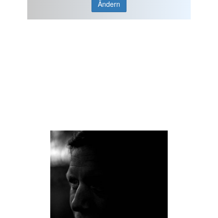
Ändern