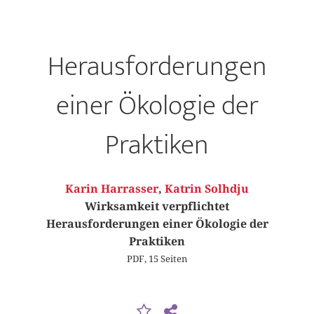
Herausforderungen
einer Ökologie der
Praktiken
Karin Harrasser
,
Katrin Solhdju
Wirksamkeit verpflichtet
Herausforderungen einer Ökologie der
Praktiken
PDF, 15 Seiten