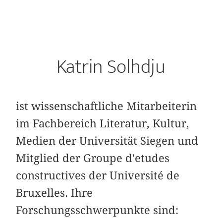
Katrin Solhdju
ist wissenschaftliche Mitarbeiterin
im Fachbereich Literatur, Kultur,
Medien der Universität Siegen und
Mitglied der Groupe d'etudes
constructives der Université de
Bruxelles. Ihre
Forschungsschwerpunkte sind: