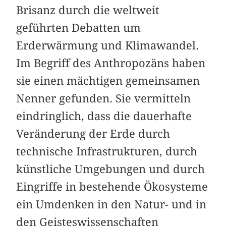
Brisanz durch die weltweit
geführten Debatten um
Erderwärmung und Klimawandel.
Im Begriff des Anthropozäns haben
sie einen mächtigen gemeinsamen
Nenner gefunden. Sie vermitteln
eindringlich, dass die dauerhafte
Veränderung der Erde durch
technische Infrastrukturen, durch
künstliche Umgebungen und durch
Eingriffe in bestehende Ökosysteme
ein Umdenken in den Natur- und in
den Geisteswissenschaften