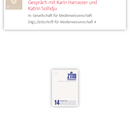
Gespräch mit Karin Harrasser und
Katrin Solhdju
In: Gesellschaft für Medienwissenschaft
(Hg.),
Zeitschrift für Medienwissenschaft 4