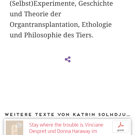
(Selbst)Experimente, Geschichte
und Theorie der
Organtransplantation, Ethologie
und Philosophie des Tiers.
Weitere Texte von Katrin Solhdju bei DIAPHANES
Stay where the trouble is. Vinciane
p
Despret und Donna Haraway im
gratis