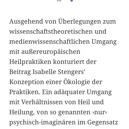
Ausgehend von Überlegungen zum
wissenschaftstheoretischen und
medienwissenschaftlichen Umgang
mit außereuropäischen
Heilpraktiken konturiert der
Beitrag Isabelle Stengers’
Konzeption einer Ökologie der
Praktiken. Ein adäquater Umgang
mit Verhältnissen von Heil und
Heilung, von so genannten ›nur‹
psychisch-imaginären im Gegensatz