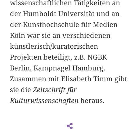
wissenschaftlichen Tätigkeiten an
der Humboldt Universität und an
der Kunsthochschule für Medien
Köln war sie an verschiedenen
künstlerisch/kuratorischen
Projekten beteiligt, z.B. NGBK
Berlin, Kampnagel Hamburg.
Zusammen mit Elisabeth Timm gibt
sie die
Zeitschrift für
Kulturwissenschaften
heraus.