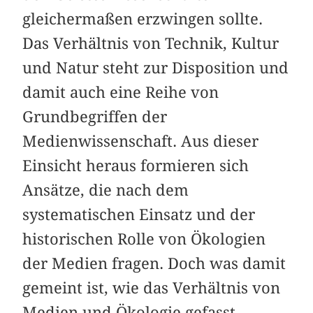
gleichermaßen erzwingen sollte.
Das Verhältnis von Technik, Kultur
und Natur steht zur Disposition und
damit auch eine Reihe von
Grundbegriffen der
Medienwissenschaft. Aus dieser
Einsicht heraus formieren sich
Ansätze, die nach dem
systematischen Einsatz und der
historischen Rolle von Ökologien
der Medien fragen. Doch was damit
gemeint ist, wie das Verhältnis von
Medien und Ökologie gefasst