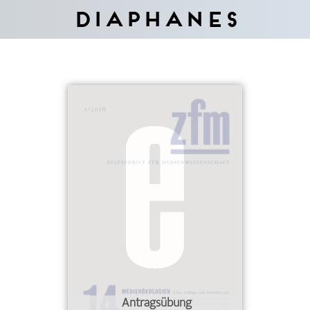
Diaphanes
Antragsübung