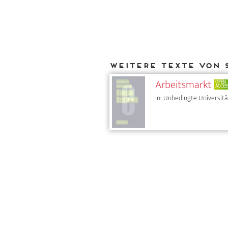
Weitere Texte von 
Arbeitsmarkt
OPEN
ACCES
In: Unbedingte Universitä