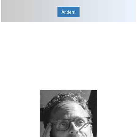
Ändern