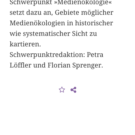
Schwerpunkt »Medienökologie«
setzt dazu an, Gebiete möglicher
Medienökologien in historischer
wie systematischer Sicht zu
kartieren.
Schwerpunktredaktion: Petra
Löffler und Florian Sprenger.