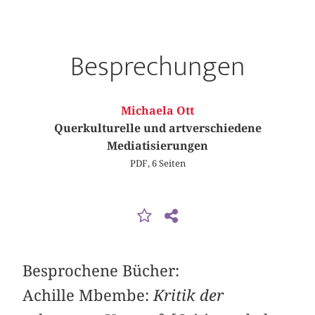
Besprechungen
Michaela Ott
Querkulturelle und artverschiedene
Mediatisierungen
PDF, 6 Seiten
Besprochene Bücher:
Achille Mbembe:
Kritik der