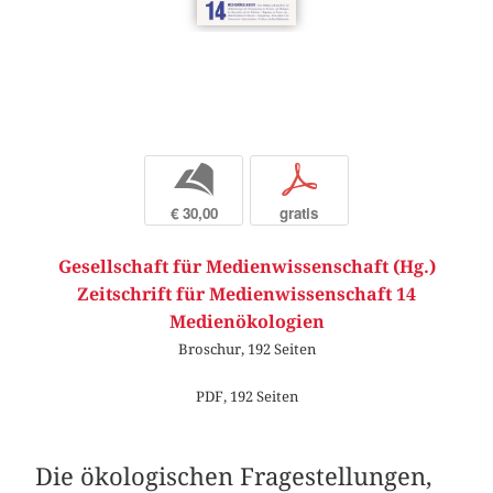
b
p
€ 30,00
gratis
Gesellschaft für Medienwissenschaft (Hg.)
Zeitschrift für Medienwissenschaft 14
Medienökologien
Broschur, 192 Seiten
PDF, 192 Seiten
Die ökologischen Fragestellungen,