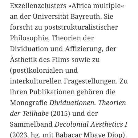
Exzellenzclusters »Africa multiple«
an der Universität Bayreuth. Sie
forscht zu poststrukturalistischer
Philosophie, Theorien der
Dividuation und Affizierung, der
Ästhetik des Films sowie zu
(post)kolonialen und
interkulturellen Fragestellungen. Zu
ihren Publikationen gehören die
Monografie
Dividuationen. Theorien
der Teilhabe
(2015) und der
Sammelband
Decolonial Aesthetics I
(2023, hg. mit ­Babacar Mbaye Diop).