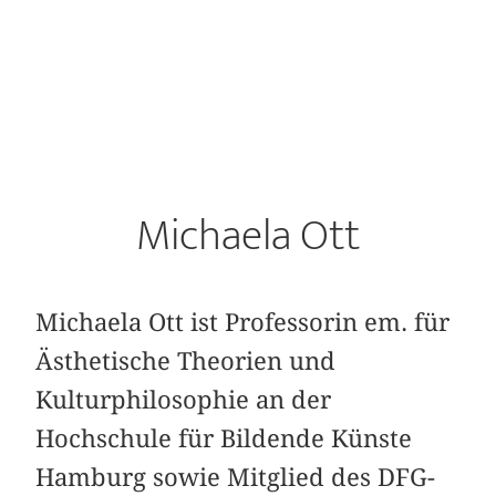
Michaela Ott
Michaela Ott ist Professorin em. für
Ästhetische Theorien und
Kulturphilosophie an der
Hochschule für Bildende Künste
Hamburg sowie Mitglied des DFG-