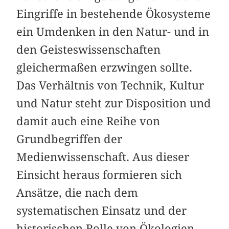
Eingriffe in bestehende Ökosysteme
ein Umdenken in den Natur- und in
den Geisteswissenschaften
gleichermaßen erzwingen sollte.
Das Verhältnis von Technik, Kultur
und Natur steht zur Disposition und
damit auch eine Reihe von
Grundbegriffen der
Medienwissenschaft. Aus dieser
Einsicht heraus formieren sich
Ansätze, die nach dem
systematischen Einsatz und der
historischen Rolle von Ökologien