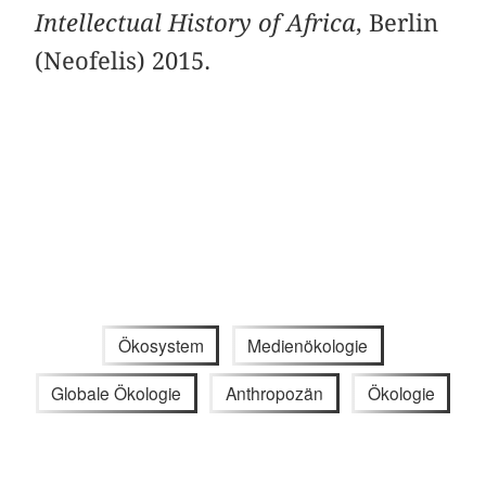
Intellectual History of Africa
, Berlin
(Neofelis) 2015.
Ökosystem
Medienökologie
Globale Ökologie
Anthropozän
Ökologie