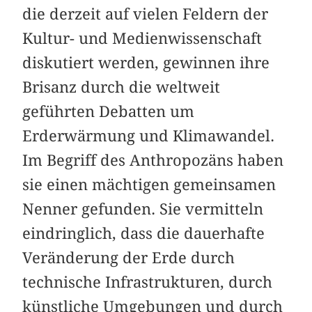
die derzeit auf vielen Feldern der
Kultur- und Medienwissenschaft
diskutiert werden, gewinnen ihre
Brisanz durch die weltweit
geführten Debatten um
Erderwärmung und Klimawandel.
Im Begriff des Anthropozäns haben
sie einen mächtigen gemeinsamen
Nenner gefunden. Sie vermitteln
eindringlich, dass die dauerhafte
Veränderung der Erde durch
technische Infrastrukturen, durch
künstliche Umgebungen und durch