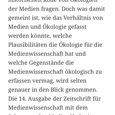
der Medien fragen. Doch was damit
gemeint ist, wie das Verhältnis von
Medien und Ökologie gefasst
werden könnte, welche
Plausibilitäten die Ökologie für die
Medienwissenschaft hat und
welche Gegenstände die
Medienwissenschaft ökologisch zu
erfassen vermag, wird selten
genauer in den Blick genommen.
Die 14. Ausgabe der Zeitschrift für
Medienwissenschaft mit dem