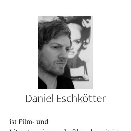
Daniel Eschkötter
ist Film- und