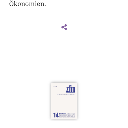
Ökonomien.