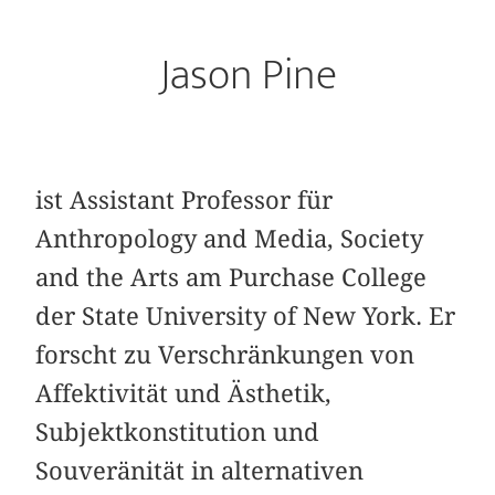
Jason Pine
ist Assistant Professor für
Anthropology and Media, Society
and the Arts am Purchase College
der State University of New York. Er
forscht zu Verschränkungen von
Affektivität und Ästhetik,
Subjektkonstitution und
Souveränität in alternativen