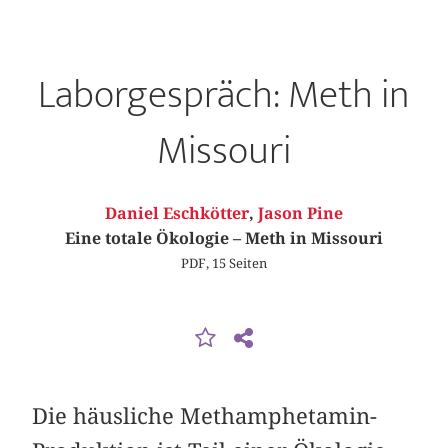
Laborgespräch: Meth in
Missouri
Daniel Eschkötter
,
Jason Pine
Eine totale Ökologie – Meth in Missouri
PDF, 15 Seiten
Die häusliche Methamphetamin-