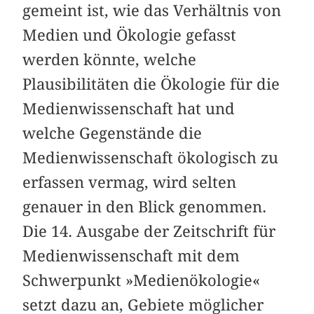
gemeint ist, wie das Verhältnis von
Medien und Ökologie gefasst
werden könnte, welche
Plausibilitäten die Ökologie für die
Medienwissenschaft hat und
welche Gegenstände die
Medienwissenschaft ökologisch zu
erfassen vermag, wird selten
genauer in den Blick genommen.
Die 14. Ausgabe der Zeitschrift für
Medienwissenschaft mit dem
Schwerpunkt »Medienökologie«
setzt dazu an, Gebiete möglicher