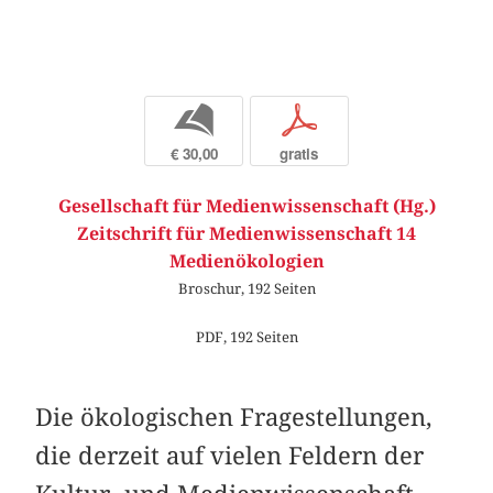
b
p
€ 30,00
gratis
Gesellschaft für Medienwissenschaft (Hg.)
Zeitschrift für Medienwissenschaft 14
Medienökologien
Broschur, 192 Seiten
PDF, 192 Seiten
Die ökologischen Fragestellungen,
die derzeit auf vielen Feldern der