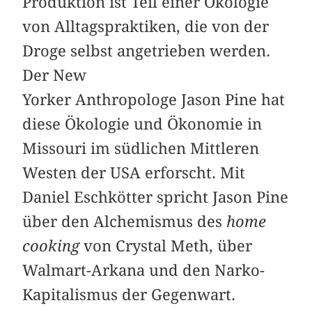
Produktion ist Teil einer Ökologie
von Alltagspraktiken, die von der
Droge selbst angetrieben werden.
Der New
Yorker Anthropologe Jason Pine hat
diese Ökologie und Ökonomie in
Missouri im südlichen Mittleren
Westen der USA erforscht. Mit
Daniel Eschkötter spricht Jason Pine
über den Alchemismus des
home
cooking
von Crystal Meth, über
Walmart-Arkana und den Narko-
Kapitalismus der Gegenwart.