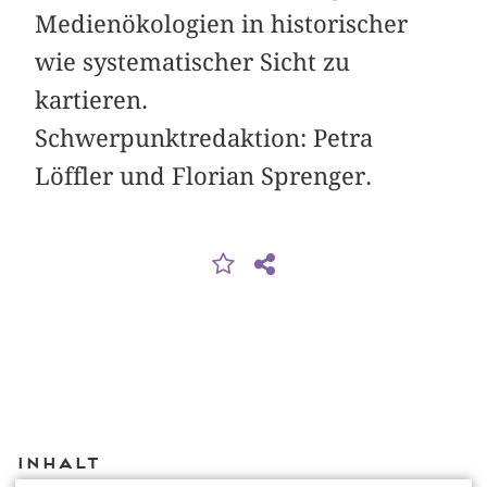
Medienökologien in historischer
wie systematischer Sicht zu
kartieren.
Schwerpunktredaktion: Petra
Löffler und Florian Sprenger.
Inhalt