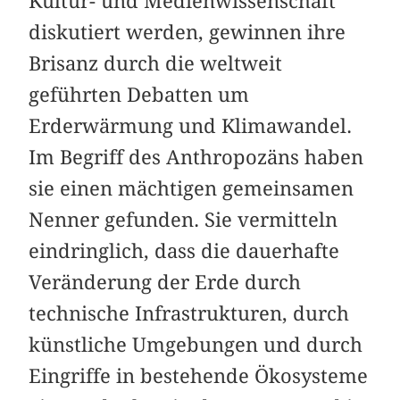
Kultur- und Medienwissenschaft
diskutiert werden, gewinnen ihre
Brisanz durch die weltweit
geführten Debatten um
Erderwärmung und Klimawandel.
Im Begriff des Anthropozäns haben
sie einen mächtigen gemeinsamen
Nenner gefunden. Sie vermitteln
eindringlich, dass die dauerhafte
Veränderung der Erde durch
technische Infrastrukturen, durch
künstliche Umgebungen und durch
Eingriffe in bestehende Ökosysteme