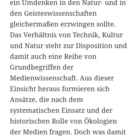
ein Umdenken in den Natur- und in
den Geisteswissenschaften
gleichermaßen erzwingen sollte.
Das Verhältnis von Technik, Kultur
und Natur steht zur Disposition und
damit auch eine Reihe von
Grundbegriffen der
Medienwissenschaft. Aus dieser
Einsicht heraus formieren sich
Ansätze, die nach dem
systematischen Einsatz und der
historischen Rolle von Ökologien
der Medien fragen. Doch was damit