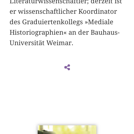
Literaturwissenschaftler; derzeit ist
er wissenschaftlicher Koordinator
des Graduiertenkollegs »Mediale
Historiographien« an der Bauhaus-
Universität Weimar.