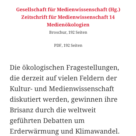
Gesellschaft für Medienwissenschaft (Hg.)
Zeitschrift für Medienwissenschaft 14
Medienökologien
Broschur, 192 Seiten
PDF, 192 Seiten
Die ökologischen Fragestellungen,
die derzeit auf vielen Feldern der
Kultur- und Medienwissenschaft
diskutiert werden, gewinnen ihre
Brisanz durch die weltweit
geführten Debatten um
Erderwärmung und Klimawandel.