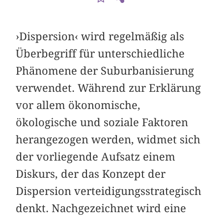
›Dispersion‹ wird regelmäßig als
Überbegriff für unterschiedliche
Phänomene der Suburbanisierung
verwendet. Während zur Erklärung
vor allem ökonomische,
ökologische und soziale Faktoren
herangezogen werden, widmet sich
der vorliegende Aufsatz einem
Diskurs, der das Konzept der
Dispersion verteidigungsstrategisch
denkt. Nachgezeichnet wird eine