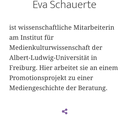
Eva Schauerte
ist wissenschaftliche Mitarbeiterin
am Institut für
Medienkulturwissenschaft der
Albert-Ludwig-Universität in
Freiburg. Hier arbeitet sie an einem
Promotionsprojekt zu einer
Mediengeschichte der Beratung.