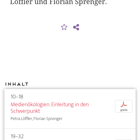
Löffler und Florian Sprenger.
Inhalt
10–18
Medienökologien. Einleitung in den
p
Schwerpunkt
gratis
Petra Löffler, Florian Sprenger
19–32