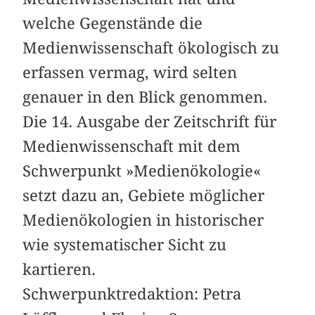
welche Gegenstände die
Medienwissenschaft ökologisch zu
erfassen vermag, wird selten
genauer in den Blick genommen.
Die 14. Ausgabe der Zeitschrift für
Medienwissenschaft mit dem
Schwerpunkt »Medienökologie«
setzt dazu an, Gebiete möglicher
Medienökologien in historischer
wie systematischer Sicht zu
kartieren.
Schwerpunktredaktion: Petra