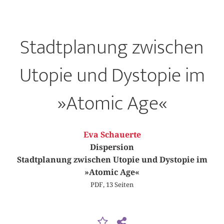
Stadtplanung zwischen
Utopie und Dystopie im
»Atomic Age«
Eva Schauerte
Dispersion
Stadtplanung zwischen Utopie und Dystopie im
»Atomic Age«
PDF, 13 Seiten