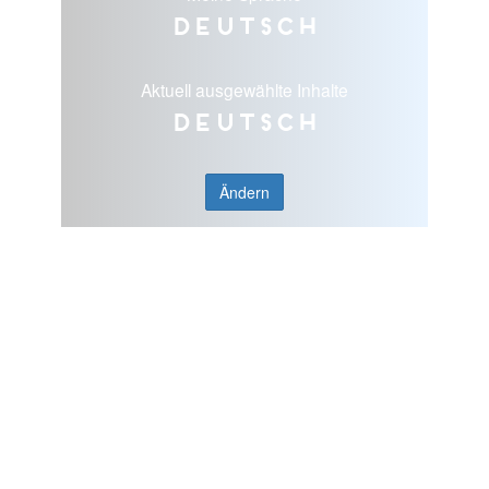
Deutsch
Aktuell ausgewählte Inhalte
Deutsch
Ändern