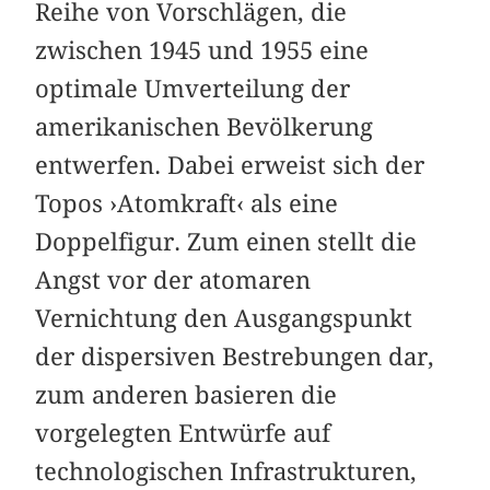
Reihe von Vorschlägen, die
zwischen 1945 und 1955 eine
optimale Umverteilung der
amerikanischen Bevölkerung
entwerfen. Dabei erweist sich der
Topos ›Atomkraft‹ als eine
Doppelfigur. Zum einen stellt die
Angst vor der atomaren
Vernichtung den Ausgangspunkt
der dispersiven Bestrebungen dar,
zum anderen basieren die
vorgelegten Entwürfe auf
technologischen Infrastrukturen,