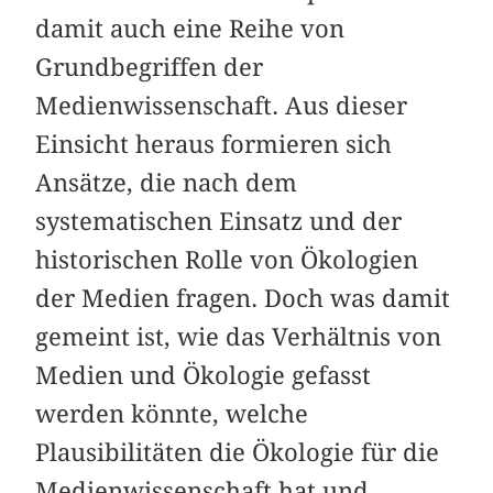
damit auch eine Reihe von
Grundbegriffen der
Medienwissenschaft. Aus dieser
Einsicht heraus formieren sich
Ansätze, die nach dem
systematischen Einsatz und der
historischen Rolle von Ökologien
der Medien fragen. Doch was damit
gemeint ist, wie das Verhältnis von
Medien und Ökologie gefasst
werden könnte, welche
Plausibilitäten die Ökologie für die
Medienwissenschaft hat und