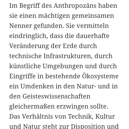
Im Begriff des Anthropozäns haben
sie einen mächtigen gemeinsamen
Nenner gefunden. Sie vermitteln
eindringlich, dass die dauerhafte
Veränderung der Erde durch
technische Infrastrukturen, durch
künstliche Umgebungen und durch
Eingriffe in bestehende Ökosysteme
ein Umdenken in den Natur- und in
den Geisteswissenschaften
gleichermaßen erzwingen sollte.
Das Verhältnis von Technik, Kultur
und Natur steht zur Disposition und