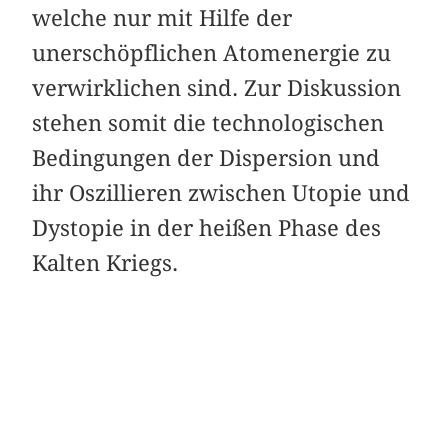
welche nur mit Hilfe der
unerschöpflichen Atomenergie zu
verwirklichen sind. Zur Diskussion
stehen somit die technologischen
Bedingungen der Dispersion und
ihr Oszillieren zwischen Utopie und
Dystopie in der heißen Phase des
Kalten Kriegs.