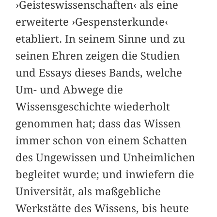
›Geisteswissenschaften‹ als eine
erweiterte ›Gespensterkunde‹
etabliert. In seinem Sinne und zu
seinen Ehren zeigen die Studien
und Essays dieses Bands, welche
Um- und Abwege die
Wissensgeschichte wiederholt
genommen hat; dass das Wissen
immer schon von einem Schatten
des Ungewissen und Unheimlichen
begleitet wurde; und inwiefern die
Universität, als maßgebliche
Werkstätte des Wissens, bis heute