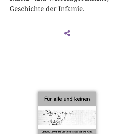
Geschichte der Infamie.