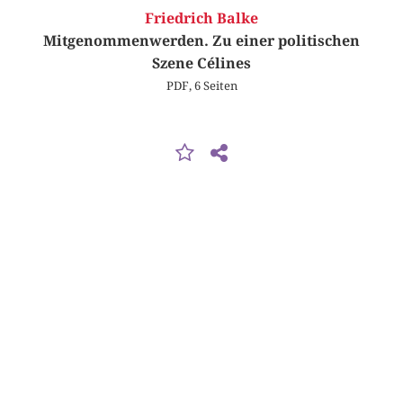
Friedrich Balke
Mitgenommenwerden. Zu einer politischen
Szene Célines
PDF, 6 Seiten