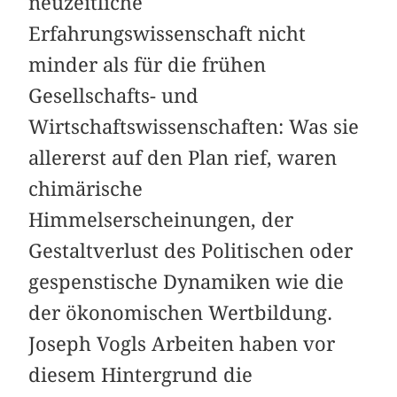
neuzeitliche
Erfahrungswissenschaft nicht
minder als für die frühen
Gesellschafts- und
Wirtschaftswissenschaften: Was sie
allererst auf den Plan rief, waren
chimärische
Himmelserscheinungen, der
Gestaltverlust des Politischen oder
gespenstische Dynamiken wie die
der ökonomischen Wertbildung.
Joseph Vogls Arbeiten haben vor
diesem Hintergrund die