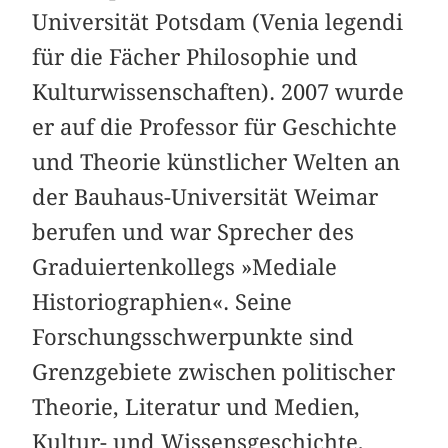
Universität Potsdam (Venia legendi
für die Fächer Philosophie und
Kulturwissenschaften). 2007 wurde
er auf die Professor für Geschichte
und Theorie künstlicher Welten an
der Bauhaus-Universität Weimar
berufen und war Sprecher des
Graduiertenkollegs »Mediale
Historiographien«. Seine
Forschungsschwerpunkte sind
Grenzgebiete zwischen politischer
Theorie, Literatur und Medien,
Kultur- und Wissensgeschichte,