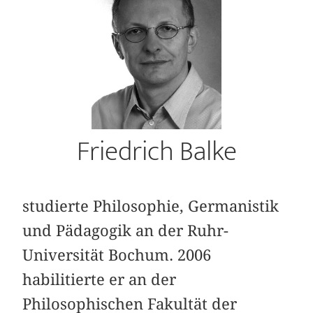
Friedrich Balke
studierte Philosophie, Germanistik
und Pädagogik an der Ruhr-
Universität Bochum. 2006
habilitierte er an der
Philosophischen Fakultät der