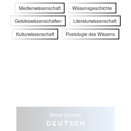
Medienwissenschaft
Wissensgeschichte
Geisteswissenschaften
Literaturwissenschaft
Kulturwissenschaft
Poetologie des Wissens
Meine Sprache
Deutsch