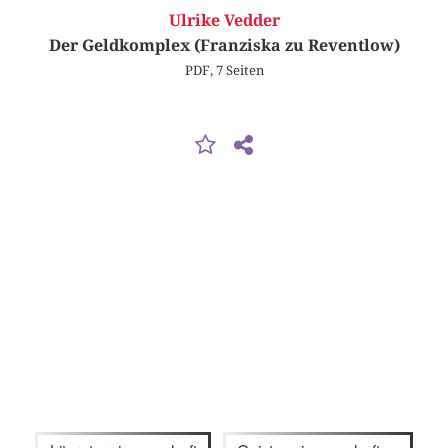
Ulrike Vedder
Der Geldkomplex (Franziska zu Reventlow)
PDF, 7 Seiten