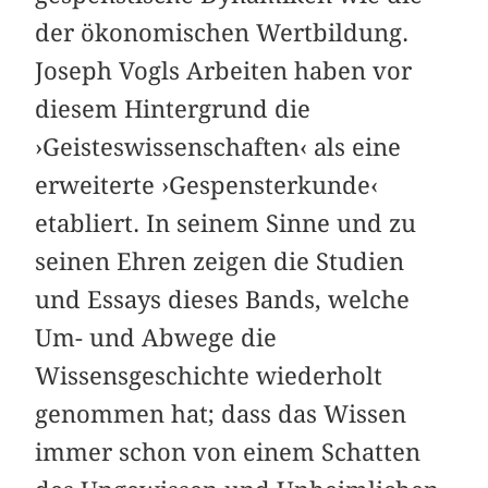
der ökonomischen Wertbildung.
Joseph Vogls Arbeiten haben vor
diesem Hintergrund die
›Geisteswissenschaften‹ als eine
erweiterte ›Gespensterkunde‹
etabliert. In seinem Sinne und zu
seinen Ehren zeigen die Studien
und Essays dieses Bands, welche
Um- und Abwege die
Wissensgeschichte wiederholt
genommen hat; dass das Wissen
immer schon von einem Schatten