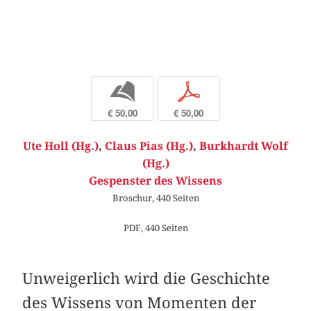
b
p
€ 50,00
€ 50,00
Ute Holl (Hg.)
,
Claus Pias (Hg.)
,
Burkhardt Wolf
(Hg.)
Gespenster des Wissens
Broschur, 440 Seiten
PDF, 440 Seiten
Unweigerlich wird die Geschichte
des Wissens von Momenten der