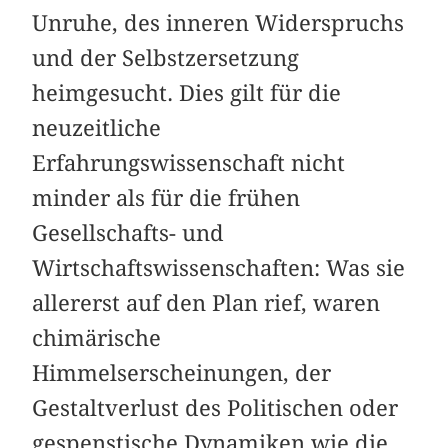
Unruhe, des inneren Widerspruchs
und der Selbstzersetzung
heimgesucht. Dies gilt für die
neuzeitliche
Erfahrungswissenschaft nicht
minder als für die frühen
Gesellschafts- und
Wirtschaftswissenschaften: Was sie
allererst auf den Plan rief, waren
chimärische
Himmelserscheinungen, der
Gestaltverlust des Politischen oder
gespenstische Dynamiken wie die