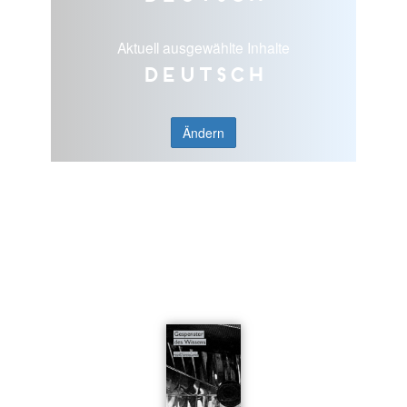
Aktuell ausgewählte Inhalte
Deutsch
Ändern