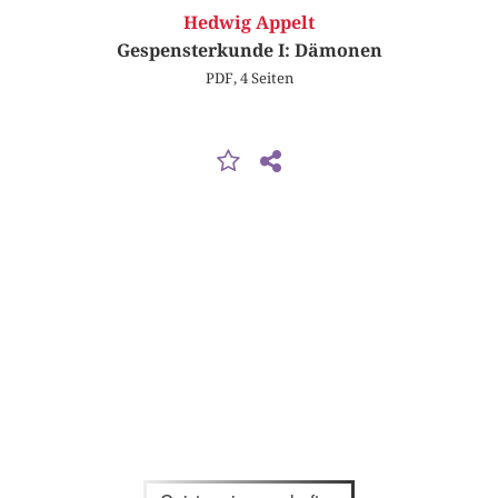
Hedwig Appelt
Gespensterkunde I: Dämonen
PDF, 4 Seiten