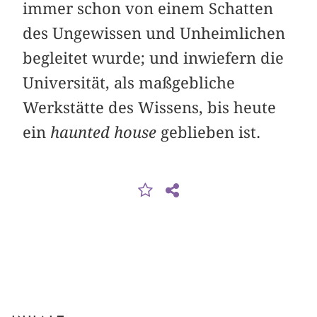
immer schon von einem Schatten
des Ungewissen und Unheimlichen
begleitet wurde; und inwiefern die
Universität, als maßgebliche
Werkstätte des Wissens, bis heute
ein
haunted house
geblieben ist.