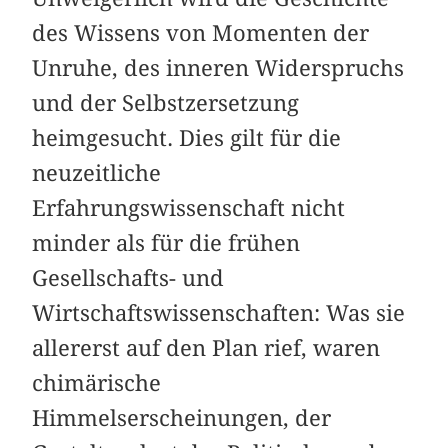
des Wissens von Momenten der
Unruhe, des inneren Widerspruchs
und der Selbstzersetzung
heimgesucht. Dies gilt für die
neuzeitliche
Erfahrungswissenschaft nicht
minder als für die frühen
Gesellschafts- und
Wirtschaftswissenschaften: Was sie
allererst auf den Plan rief, waren
chimärische
Himmelserscheinungen, der