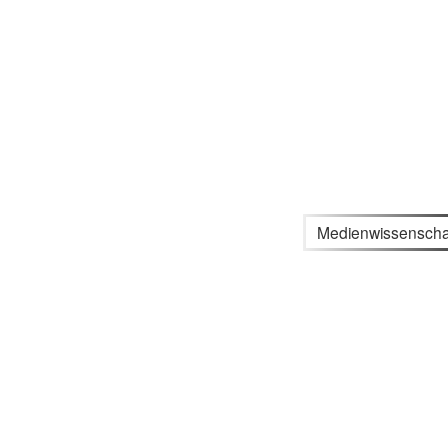
Medienwissenscha