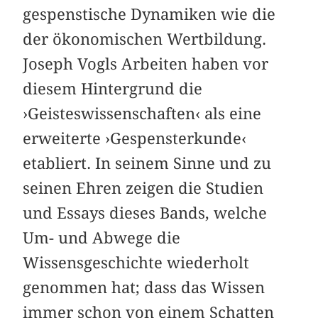
gespenstische Dynamiken wie die
der ökonomischen Wertbildung.
Joseph Vogls Arbeiten haben vor
diesem Hintergrund die
›Geisteswissenschaften‹ als eine
erweiterte ›Gespensterkunde‹
etabliert. In seinem Sinne und zu
seinen Ehren zeigen die Studien
und Essays dieses Bands, welche
Um- und Abwege die
Wissensgeschichte wiederholt
genommen hat; dass das Wissen
immer schon von einem Schatten