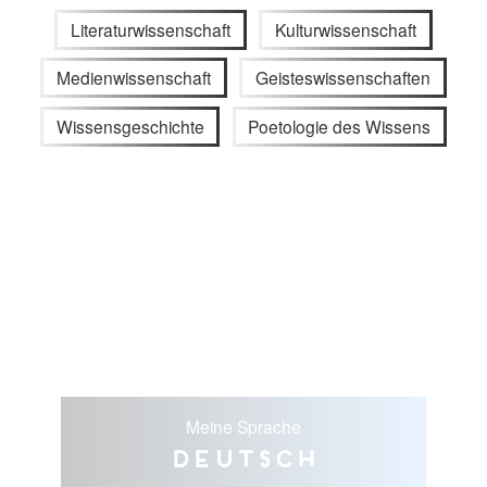
Literaturwissenschaft
Kulturwissenschaft
Medienwissenschaft
Geisteswissenschaften
Wissensgeschichte
Poetologie des Wissens
Meine Sprache
Deutsch