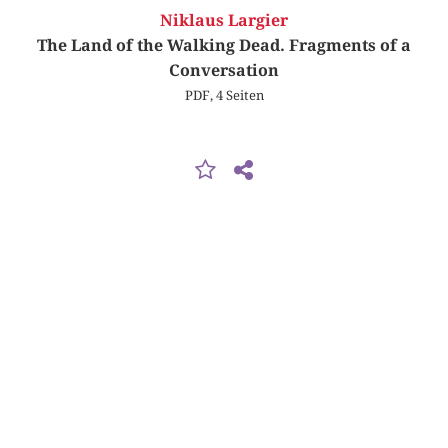
Niklaus Largier
The Land of the Walking Dead. Fragments of a
Conversation
PDF, 4 Seiten