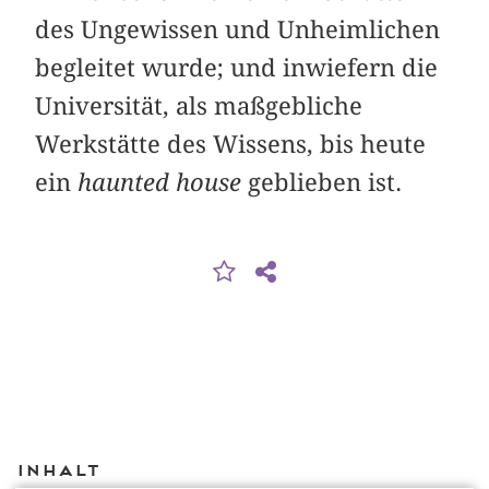
des Ungewissen und Unheimlichen
begleitet wurde; und inwiefern die
Universität, als maßgebliche
Werkstätte des Wissens, bis heute
ein
haunted house
geblieben ist.
Inhalt