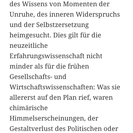
des Wissens von Momenten der
Unruhe, des inneren Widerspruchs
und der Selbstzersetzung
heimgesucht. Dies gilt für die
neuzeitliche
Erfahrungswissenschaft nicht
minder als für die frühen
Gesellschafts- und
Wirtschaftswissenschaften: Was sie
allererst auf den Plan rief, waren
chimärische
Himmelserscheinungen, der
Gestaltverlust des Politischen oder