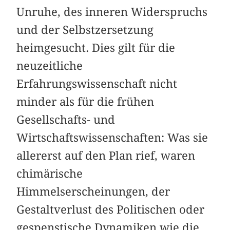
Unruhe, des inneren Widerspruchs
und der Selbstzersetzung
heimgesucht. Dies gilt für die
neuzeitliche
Erfahrungswissenschaft nicht
minder als für die frühen
Gesellschafts- und
Wirtschaftswissenschaften: Was sie
allererst auf den Plan rief, waren
chimärische
Himmelserscheinungen, der
Gestaltverlust des Politischen oder
gespenstische Dynamiken wie die