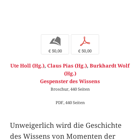
b
p
€ 50,00
€ 50,00
Ute Holl (Hg.)
,
Claus Pias (Hg.)
,
Burkhardt Wolf
(Hg.)
Gespenster des Wissens
Broschur, 440 Seiten
PDF, 440 Seiten
Unweigerlich wird die Geschichte
des Wissens von Momenten der