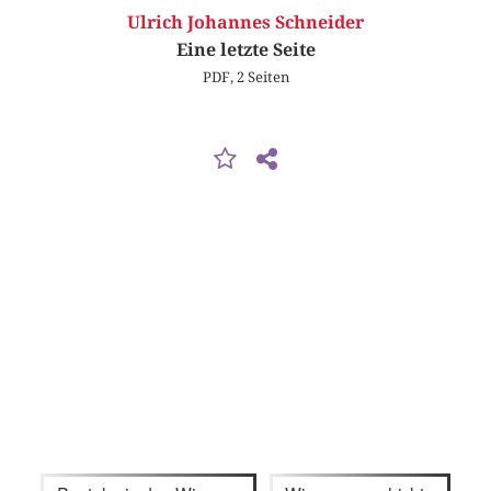
Ulrich Johannes Schneider
Eine letzte Seite
PDF, 2 Seiten