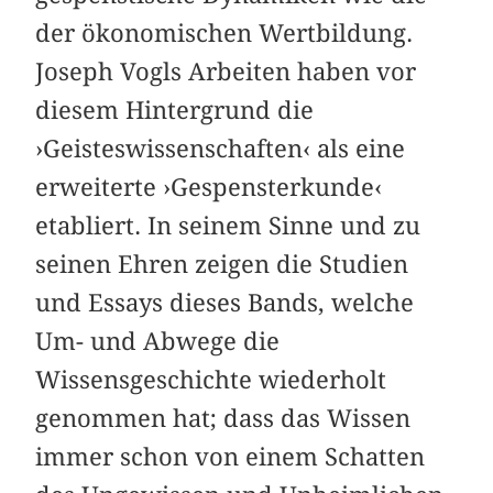
der ökonomischen Wertbildung.
Joseph Vogls Arbeiten haben vor
diesem Hintergrund die
›Geisteswissenschaften‹ als eine
erweiterte ›Gespensterkunde‹
etabliert. In seinem Sinne und zu
seinen Ehren zeigen die Studien
und Essays dieses Bands, welche
Um- und Abwege die
Wissensgeschichte wiederholt
genommen hat; dass das Wissen
immer schon von einem Schatten