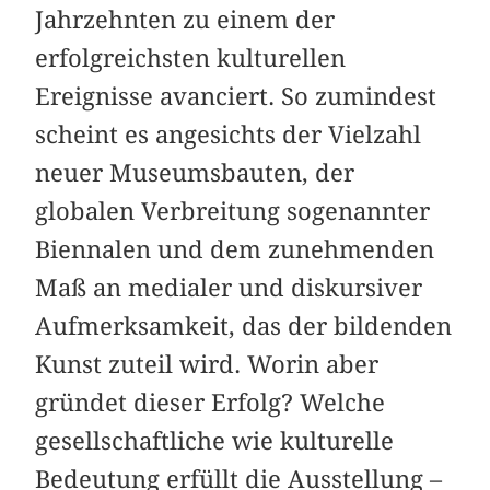
Jahrzehnten zu einem der
erfolgreichsten kulturellen
Ereignisse avanciert. So zumindest
scheint es angesichts der Vielzahl
neuer Museumsbauten, der
globalen Verbreitung sogenannter
Biennalen und dem zunehmenden
Maß an medialer und diskursiver
Aufmerksamkeit, das der bildenden
Kunst zuteil wird. Worin aber
gründet dieser Erfolg? Welche
gesellschaftliche wie kulturelle
Bedeutung erfüllt die Ausstellung –