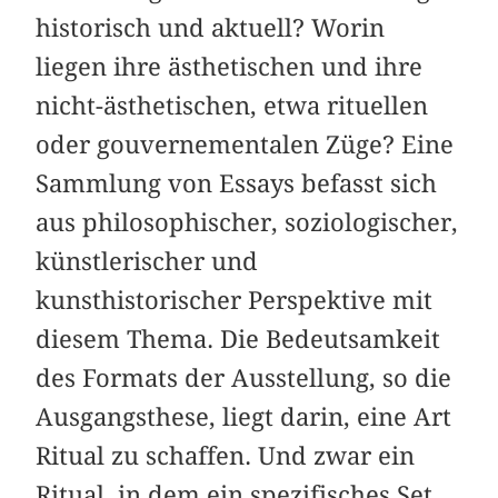
historisch und aktuell? Worin
liegen ihre ästhetischen und ihre
nicht-ästhetischen, etwa rituellen
oder gouvernementalen Züge? Eine
Sammlung von Essays befasst sich
aus philosophischer, soziologischer,
künstlerischer und
kunsthistorischer Perspektive mit
diesem Thema. Die Bedeutsamkeit
des Formats der Ausstellung, so die
Ausgangsthese, liegt darin, eine Art
Ritual zu schaffen. Und zwar ein
Ritual, in dem ein spezifisches Set