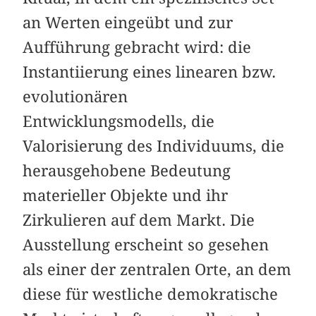
an Werten eingeübt und zur
Aufführung gebracht wird: die
Instantiierung eines linearen bzw.
evolutionären
Entwicklungsmodells, die
Valorisierung des Individuums, die
herausgehobene Bedeutung
materieller Objekte und ihr
Zirkulieren auf dem Markt. Die
Ausstellung erscheint so gesehen
als einer der zentralen Orte, an dem
diese für westliche demokratische