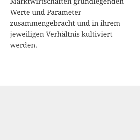
Marktwirtschaften grundlegenden
Werte und Parameter
zusammengebracht und in ihrem
jeweiligen Verhältnis kultiviert
werden.