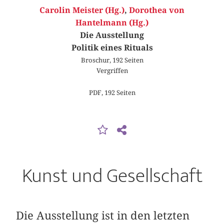
Carolin Meister (Hg.)
,
Dorothea von
Hantelmann (Hg.)
Die Ausstellung
Politik eines Rituals
Broschur, 192 Seiten
Vergriffen
PDF, 192 Seiten
Kunst und Gesellschaft
Die Ausstellung ist in den letzten