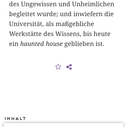
des Ungewissen und Unheimlichen
begleitet wurde; und inwiefern die
Universität, als maßgebliche
Werkstätte des Wissens, bis heute
ein
haunted house
geblieben ist.
Inhalt