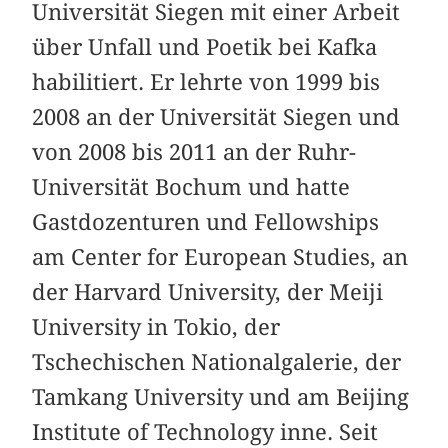
Universität Siegen mit einer Arbeit
über Unfall und Poetik bei Kafka
habilitiert. Er lehrte von 1999 bis
2008 an der Universität Siegen und
von 2008 bis 2011 an der Ruhr-
Universität Bochum und hatte
Gastdozenturen und Fellowships
am Center for European Studies, an
der Harvard University, der Meiji
University in Tokio, der
Tschechischen Nationalgalerie, der
Tamkang University und am Beijing
Institute of Technology inne. Seit