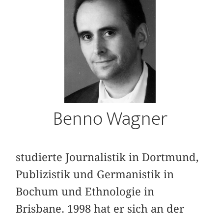
Benno Wagner
studierte Journalistik in Dortmund,
Publizistik und Germanistik in
Bochum und Ethnologie in
Brisbane. 1998 hat er sich an der