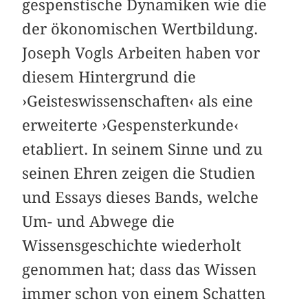
gespenstische Dynamiken wie die
der ökonomischen Wertbildung.
Joseph Vogls Arbeiten haben vor
diesem Hintergrund die
›Geisteswissenschaften‹ als eine
erweiterte ›Gespensterkunde‹
etabliert. In seinem Sinne und zu
seinen Ehren zeigen die Studien
und Essays dieses Bands, welche
Um- und Abwege die
Wissensgeschichte wiederholt
genommen hat; dass das Wissen
immer schon von einem Schatten