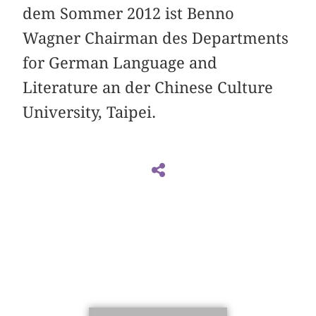
dem Sommer 2012 ist Benno
Wagner Chairman des Departments
for German Language and
Literature an der Chinese Culture
University, Taipei.