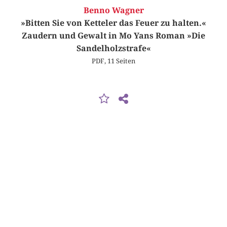
Benno Wagner
»Bitten Sie von Ketteler das Feuer zu halten.«
Zaudern und Gewalt in Mo Yans Roman »Die
Sandelholzstrafe«
PDF, 11 Seiten