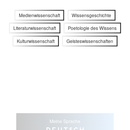
Medienwissenschaft
Wissensgeschichte
Literaturwissenschaft
Poetologie des Wissens
Kulturwissenschaft
Geisteswissenschaften
Meine Sprache
Deutsch