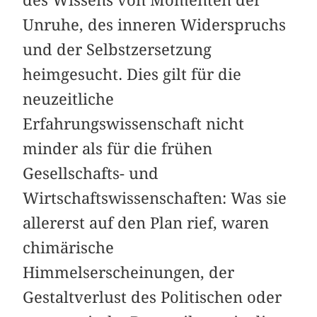
Unruhe, des inneren Widerspruchs
und der Selbstzersetzung
heimgesucht. Dies gilt für die
neuzeitliche
Erfahrungswissenschaft nicht
minder als für die frühen
Gesellschafts- und
Wirtschaftswissenschaften: Was sie
allererst auf den Plan rief, waren
chimärische
Himmelserscheinungen, der
Gestaltverlust des Politischen oder