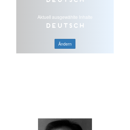
Aktuell ausgewählte Inhalte
Deutsch
Ändern