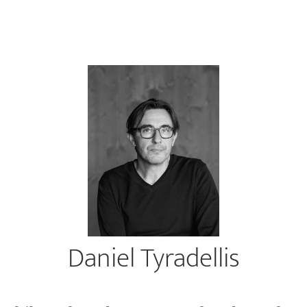
Daniel Tyradellis