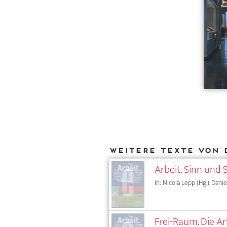
Weitere Texte von 
Arbeit. Sinn und 
In: Nicola Lepp (Hg.), Danie
Frei-Raum. Die Ar