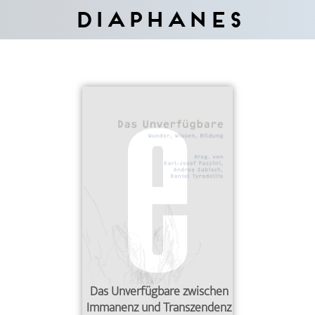
Diaphanes
Das Unverfügbare zwischen
Immanenz und Transzendenz