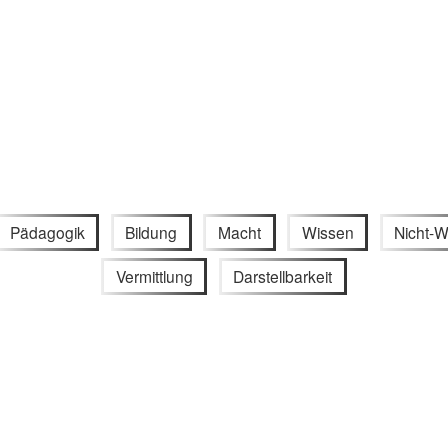
Pädagogik
Bildung
Macht
Wissen
Nicht-
Vermittlung
Darstellbarkeit