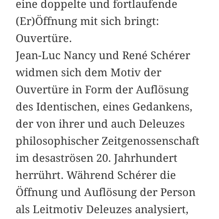
eine doppelte und fortlaufende
(Er)Öffnung mit sich bringt:
Ouvertüre.
Jean-Luc Nancy und René Schérer
widmen sich dem Motiv der
Ouvertüre in Form der Auflösung
des Identischen, eines Gedankens,
der von ihrer und auch Deleuzes
philosophischer Zeitgenossenschaft
im desaströsen 20. Jahrhundert
herrührt. Während Schérer die
Öffnung und Auflösung der Person
als Leitmotiv Deleuzes analysiert,