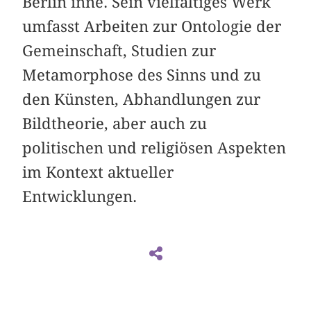
Berlin inne. Sein vielfältiges Werk
umfasst Arbeiten zur Ontologie der
Gemeinschaft, Studien zur
Metamorphose des Sinns und zu
den Künsten, Abhandlungen zur
Bildtheorie, aber auch zu
politischen und religiösen Aspekten
im Kontext aktueller
Entwicklungen.