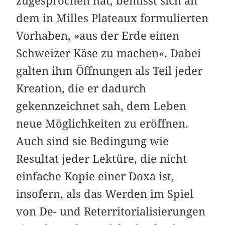
zugesprochen hat, bemisst sich an
dem in Milles Plateaux formulierten
Vorhaben, »aus der Erde einen
Schweizer Käse zu machen«. Dabei
galten ihm Öffnungen als Teil jeder
Kreation, die er dadurch
gekennzeichnet sah, dem Leben
neue Möglichkeiten zu eröffnen.
Auch sind sie Bedingung wie
Resultat jeder Lektüre, die nicht
einfache Kopie einer Doxa ist,
insofern, als das Werden im Spiel
von De- und Reterritorialisierungen