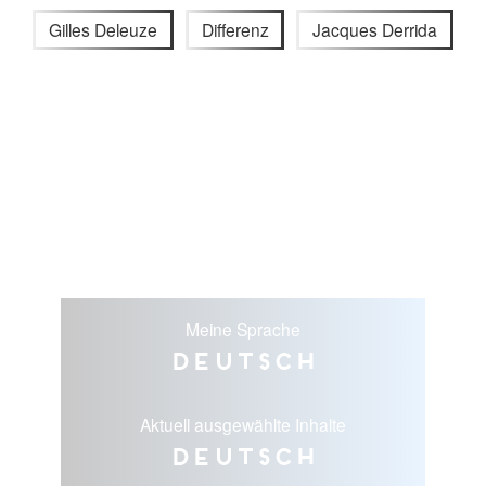
Gilles Deleuze
Differenz
Jacques Derrida
Meine Sprache
Deutsch
Aktuell ausgewählte Inhalte
Deutsch