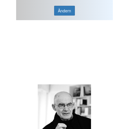
Ändern