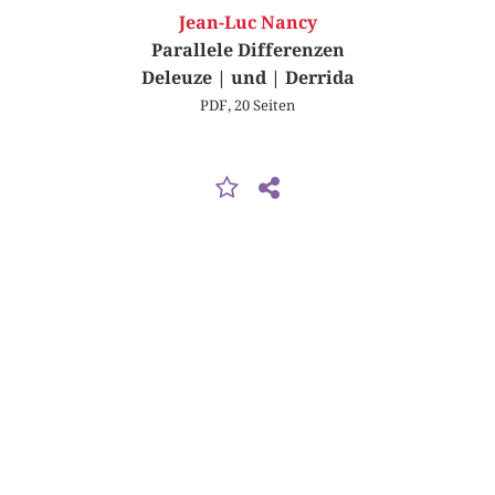
Jean-Luc Nancy
Parallele Differenzen
Deleuze | und | Derrida
PDF, 20 Seiten