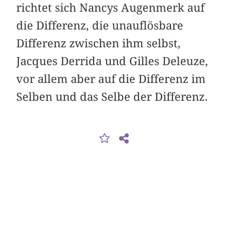
richtet sich Nancys Augenmerk auf
die Differenz, die unauflösbare
Differenz zwischen ihm selbst,
Jacques Derrida und Gilles Deleuze,
vor allem aber auf die Differenz im
Selben und das Selbe der Differenz.