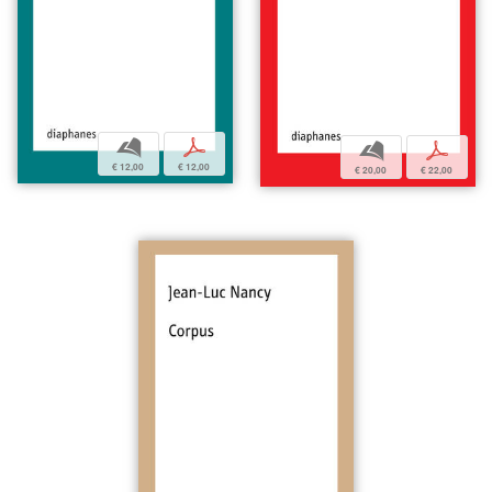
b
p
b
p
€ 12,00
€ 12,00
€ 20,00
€ 22,00