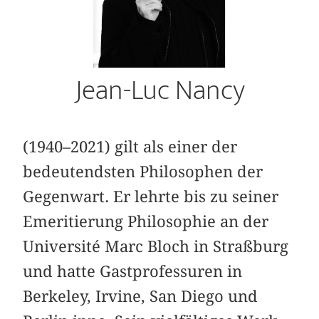
Jean-Luc Nancy
(1940–2021) gilt als einer der
bedeutendsten Philosophen der
Gegenwart. Er lehrte bis zu seiner
Emeritierung Philosophie an der
Université Marc Bloch in Straßburg
und hatte Gastprofessuren in
Berkeley, Irvine, San Diego und