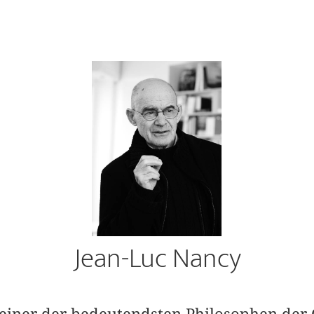
Jean-Luc Nancy