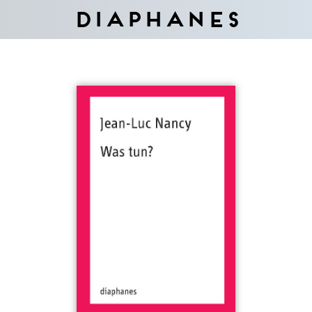
Diaphanes