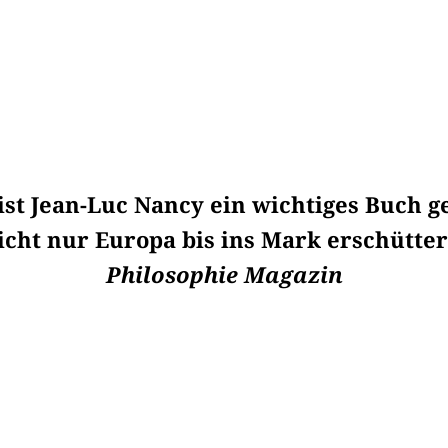
ist Jean-Luc Nancy ein wichtiges Buch 
icht nur Europa bis ins Mark erschüttert
Philosophie Magazin