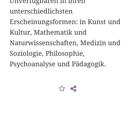
Unverfügbaren in ihren
unterschiedlichsten
Erscheinungsformen: in Kunst und
Kultur, Mathematik und
Naturwissenschaften, Medizin und
Soziologie, Philosophie,
Psychoanalyse und Pädagogik.