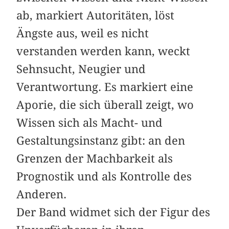
ab, markiert Autoritäten, löst
Ängste aus, weil es nicht
verstanden werden kann, weckt
Sehnsucht, Neugier und
Verantwortung. Es markiert eine
Aporie, die sich überall zeigt, wo
Wissen sich als Macht- und
Gestaltungsinstanz gibt: an den
Grenzen der Machbarkeit als
Prognostik und als Kontrolle des
Anderen.
Der Band widmet sich der Figur des