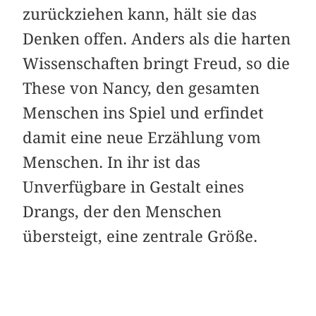
zurückziehen kann, hält sie das
Denken offen. Anders als die harten
Wissenschaften bringt Freud, so die
These von Nancy, den gesamten
Menschen ins Spiel und erfindet
damit eine neue Erzählung vom
Menschen. In ihr ist das
Unverfügbare in Gestalt eines
Drangs, der den Menschen
übersteigt, eine zentrale Größe.