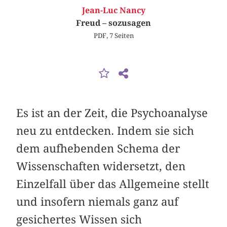
Jean-Luc Nancy
Freud – sozusagen
PDF, 7 Seiten
Es ist an der Zeit, die Psychoanalyse
neu zu entdecken. Indem sie sich
dem aufhebenden Schema der
Wissenschaften widersetzt, den
Einzelfall über das Allgemeine stellt
und insofern niemals ganz auf
gesichertes Wissen sich