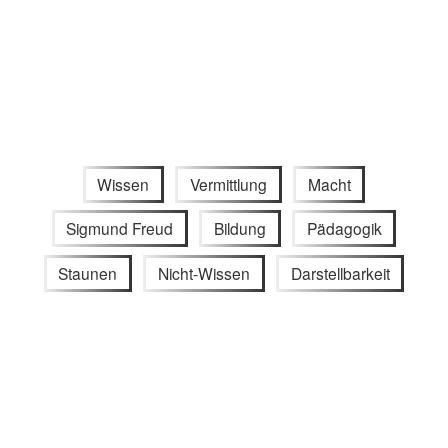
Wissen
Vermittlung
Macht
Sigmund Freud
Bildung
Pädagogik
Staunen
Nicht-Wissen
Darstellbarkeit