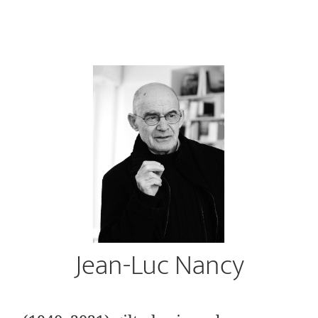
Jean-Luc Nancy