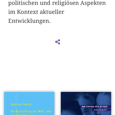
politischen und religiösen Aspekten
im Kontext aktueller
Entwicklungen.