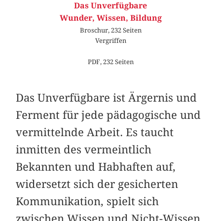
Das Unverfügbare
Wunder, Wissen, Bildung
Broschur, 232 Seiten
Vergriffen
PDF, 232 Seiten
Das Unverfügbare ist Ärgernis und
Ferment für jede pädagogische und
vermittelnde Arbeit. Es taucht
inmitten des vermeintlich
Bekannten und Habhaften auf,
widersetzt sich der gesicherten
Kommunikation, spielt sich
zwischen Wissen und Nicht-Wissen