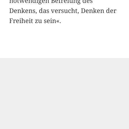
notwendigen Befreiung des
Denkens, das versucht, Denken der
Freiheit zu sein«.