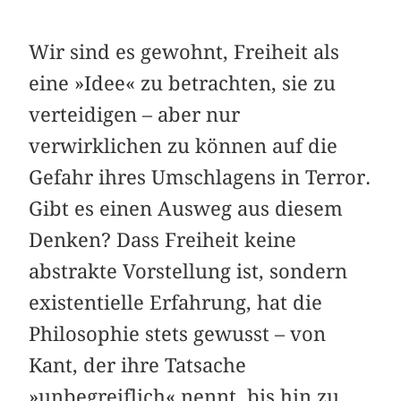
Wir sind es gewohnt, Freiheit als
eine »Idee« zu betrachten, sie zu
verteidigen – aber nur
verwirklichen zu können auf die
Gefahr ihres Umschlagens in Terror.
Gibt es einen Ausweg aus diesem
Denken? Dass Freiheit keine
abstrakte Vorstellung ist, sondern
existentielle Erfahrung, hat die
Philosophie stets gewusst – von
Kant, der ihre Tatsache
»unbegreiflich« nennt, bis hin zu