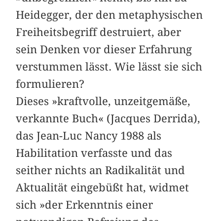
Heidegger, der den metaphysischen
Freiheitsbegriff destruiert, aber
sein Denken vor dieser Erfahrung
verstummen lässt. Wie lässt sie sich
formulieren?
Dieses »kraftvolle, unzeitgemäße,
verkannte Buch« (Jacques Derrida),
das Jean-Luc Nancy 1988 als
Habilitation verfasste und das
seither nichts an Radikalität und
Aktualität eingebüßt hat, widmet
sich »der Erkenntnis einer