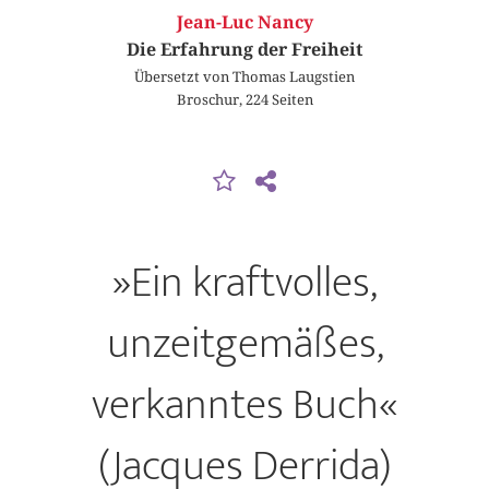
Jean-Luc Nancy
Die Erfahrung der Freiheit
Übersetzt von Thomas Laugstien
Broschur, 224 Seiten
»Ein kraftvolles,
unzeitgemäßes,
verkanntes Buch«
(Jacques Derrida)