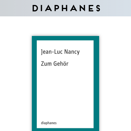
Diaphanes