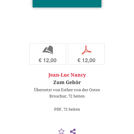
b
p
€ 12,00
€ 12,00
Jean-Luc Nancy
Zum Gehör
Übersetzt von Esther von der Osten
Broschur, 72 Seiten
PDF, 72 Seiten