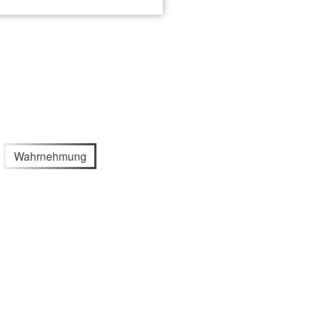
Wahrnehmung