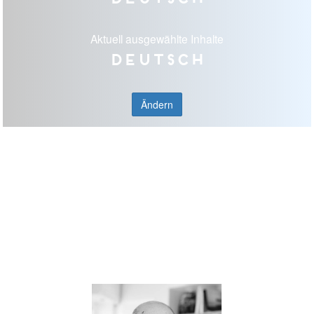
Aktuell ausgewählte Inhalte
Deutsch
Ändern