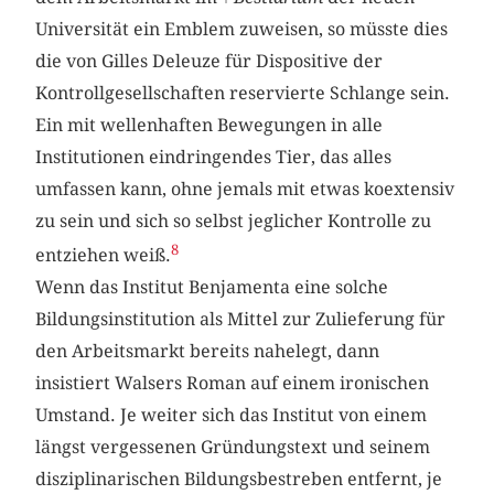
Universität ein Emblem zuweisen, so müsste dies
die von Gilles Deleuze für Dispositive der
Kontrollgesellschaften reservierte Schlange sein.
Ein mit wellenhaften Bewegungen in alle
Institutionen eindringendes Tier, das alles
umfassen kann, ohne jemals mit etwas koextensiv
zu sein und sich so selbst jeglicher Kontrolle zu
8
entziehen weiß.
Wenn das Institut Benjamenta eine solche
Bildungsinstitution als Mittel zur Zulieferung für
den Arbeitsmarkt bereits nahelegt, dann
insistiert Walsers Roman auf einem ironischen
Umstand. Je weiter sich das Institut von einem
längst vergessenen Gründungstext und seinem
disziplinarischen Bildungsbestreben entfernt, je