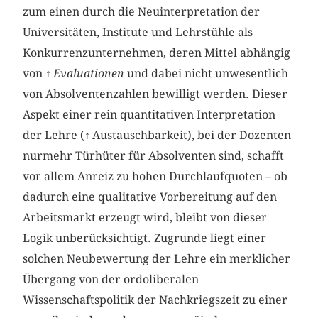
zum einen durch die Neuinterpretation der
Universitäten, Institute und Lehrstühle als
Konkurrenzunternehmen, deren Mittel abhängig
von ↑
Evaluationen
und dabei nicht unwesentlich
von Absolventenzahlen bewilligt werden. Dieser
Aspekt einer rein quantitativen Interpretation
der Lehre (↑ Austauschbarkeit), bei der Dozenten
nurmehr Türhüter für Absolventen sind, schafft
vor allem Anreiz zu hohen Durchlaufquoten – ob
dadurch eine qualitative Vorbereitung auf den
Arbeitsmarkt erzeugt wird, bleibt von dieser
Logik unberücksichtigt. Zugrunde liegt einer
solchen Neubewertung der Lehre ein merklicher
Übergang von der ordoliberalen
Wissenschaftspolitik der Nachkriegszeit zu einer