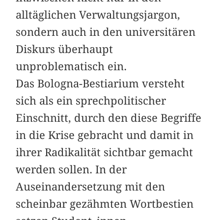
alltäglichen Verwaltungsjargon,
sondern auch in den universitären
Diskurs überhaupt
unproblematisch ein.
Das Bologna-Bestiarium versteht
sich als ein sprechpolitischer
Einschnitt, durch den diese Begriffe
in die Krise gebracht und damit in
ihrer Radikalität sichtbar gemacht
werden sollen. In der
Auseinandersetzung mit den
scheinbar gezähmten Wortbestien