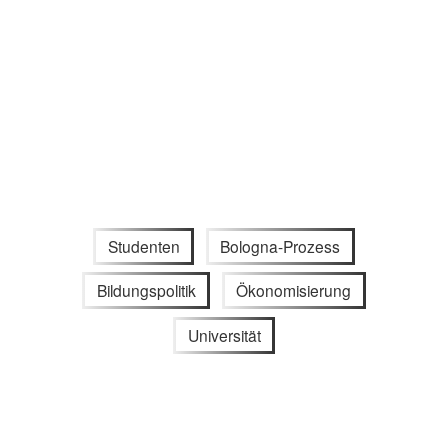
Studenten
Bologna-Prozess
Bildungspolitik
Ökonomisierung
Universität