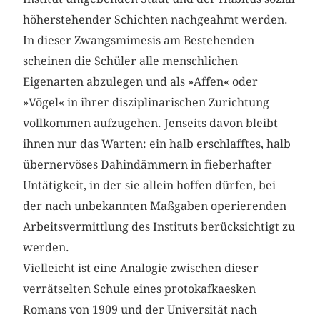
höherstehender Schichten nachgeahmt werden.
In dieser Zwangsmimesis am Bestehenden
scheinen die Schüler alle menschlichen
Eigenarten abzulegen und als »Affen« oder
»Vögel« in ihrer disziplinarischen Zurichtung
vollkommen aufzugehen. Jenseits davon bleibt
ihnen nur das Warten: ein halb erschlafftes, halb
übernervöses Dahindämmern in fieberhafter
Untätigkeit, in der sie allein hoffen dürfen, bei
der nach unbekannten Maßgaben operierenden
Arbeitsvermittlung des Instituts berücksichtigt zu
werden.
Vielleicht ist eine Analogie zwischen dieser
verrätselten Schule eines protokafkaesken
Romans von 1909 und der Universität nach