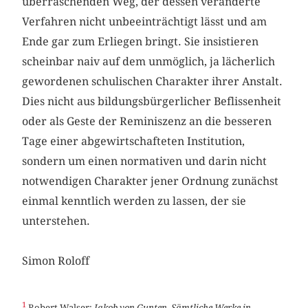
überraschenden Weg, der dessen veränderte
Verfahren nicht unbeeinträchtigt lässt und am
Ende gar zum Erliegen bringt. Sie insistieren
scheinbar naiv auf dem unmöglich, ja lächerlich
gewordenen schulischen Charakter ihrer Anstalt.
Dies nicht aus bildungsbürgerlicher Beflissenheit
oder als Geste der Reminiszenz an die besseren
Tage einer abgewirtschafteten Institution,
sondern um einen normativen und darin nicht
notwendigen Charakter jener Ordnung zunächst
einmal kenntlich werden zu lassen, der sie
unterstehen.
Simon Roloff
1