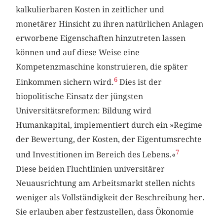
kalkulierbaren Kosten in zeitlicher und
monetärer Hinsicht zu ihren natürlichen Anlagen
erworbene Eigenschaften hinzutreten lassen
können und auf diese Weise eine
Kompetenzmaschine konstruieren, die später
6
Einkommen sichern wird.
Dies ist der
biopolitische Einsatz der jüngsten
Universitätsreformen: Bildung wird
Humankapital, implementiert durch ein »Regime
der Bewertung, der Kosten, der Eigentumsrechte
7
und Investitionen im Bereich des Lebens.«
Diese beiden Fluchtlinien universitärer
Neuausrichtung am Arbeitsmarkt stellen nichts
weniger als Vollständigkeit der Beschreibung her.
Sie erlauben aber festzustellen, dass Ökonomie