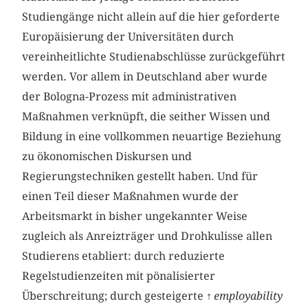
Studiengänge nicht allein auf die hier geforderte
Europäisierung der Universitäten durch
vereinheitlichte Studienabschlüsse zurückgeführt
werden. Vor allem in Deutschland aber wurde
der Bologna-Prozess mit administrativen
Maßnahmen verknüpft, die seither Wissen und
Bildung in eine vollkommen neuartige Beziehung
zu ökonomischen Diskursen und
Regierungstechniken gestellt haben. Und für
einen Teil dieser Maßnahmen wurde der
Arbeitsmarkt in bisher ungekannter Weise
zugleich als Anreizträger und Drohkulisse allen
Studierens etabliert: durch reduzierte
Regelstudienzeiten mit pönalisierter
Überschreitung; durch gesteigerte ↑
employability