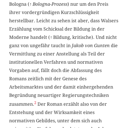
Bologna (↑
Bologna-Prozess
) nur um den Preis
ihrer vordergründigen Kurzschlüssigkeit
herstellbar. Leicht zu sehen ist aber, dass Walsers
Erzählung vom Schicksal der Bildung in der
Moderne handelt (↑ Bildung, kritische). Und nicht
ganz von ungefähr taucht in
Jakob von Gunten
die
Vermittlung zu einer Anstellung als Teil der
institutionellen Verfahren und normativen
Vorgaben auf, fällt doch die Abfassung des
Romans zeitlich mit der Genese des
Arbeitsmarktes und der damit einhergehenden
Begründung neuartiger Regierungstechniken
2
zusammen.
Der Roman erzählt also von der
Entstehung und der Wirksamkeit eines
normativen Gebildes, unter dem sich auch