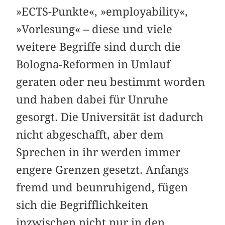
»ECTS-Punkte«, »employability«,
»Vorlesung« – diese und viele
weitere Begriffe sind durch die
Bologna-Reformen in Umlauf
geraten oder neu bestimmt worden
und haben dabei für Unruhe
gesorgt. Die Universität ist dadurch
nicht abgeschafft, aber dem
Sprechen in ihr werden immer
engere Grenzen gesetzt. Anfangs
fremd und beunruhigend, fügen
sich die Begrifflichkeiten
inzwischen nicht nur in den