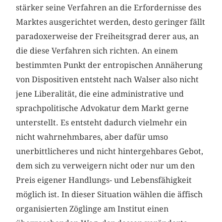
stärker seine Verfahren an die Erfordernisse des
Marktes ausgerichtet werden, desto geringer fällt
paradoxerweise der Freiheitsgrad derer aus, an
die diese Verfahren sich richten. An einem
bestimmten Punkt der entropischen Annäherung
von Dispositiven entsteht nach Walser also nicht
jene Liberalität, die eine administrative und
sprachpolitische Advokatur dem Markt gerne
unterstellt. Es entsteht dadurch vielmehr ein
nicht wahrnehmbares, aber dafür umso
unerbittlicheres und nicht hintergehbares Gebot,
dem sich zu verweigern nicht oder nur um den
Preis eigener Handlungs- und Lebensfähigkeit
möglich ist. In dieser Situation wählen die äffisch
organisierten Zöglinge am Institut einen