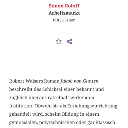
Simon Roloff
Arbeitsmarkt
PDF, 5 Seiten
Robert Walsers Roman
Jakob von Gunten
beschreibt das Schicksal einer bekannt und
zugleich überaus rätselhaft wirkenden
Institution. Obwohl sie als Erziehungseinrichtung
gehandelt wird, scheint Bildung in einem
gymnasialen, polytechnischen oder gar klassisch