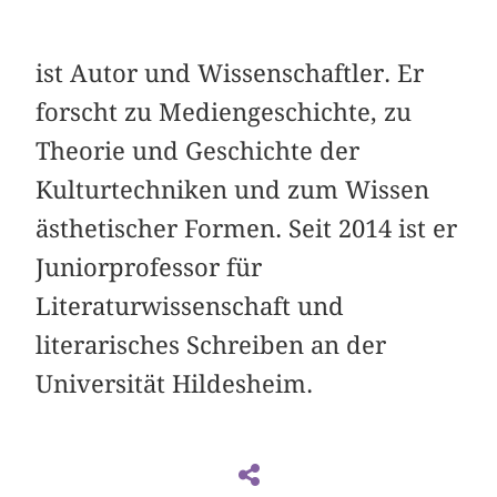
ist Autor und Wissenschaftler. Er
forscht zu Mediengeschichte, zu
Theorie und Geschichte der
Kulturtechniken und zum Wissen
ästhetischer Formen. Seit 2014 ist er
Juniorprofessor für
Literaturwissenschaft und
literarisches Schreiben an der
Universität Hildesheim.