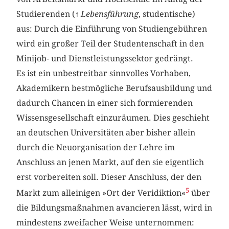
Studierenden (↑
Lebensführung
, studentische)
aus: Durch die Einführung von Studiengebühren
wird ein großer Teil der Studentenschaft in den
Minijob- und Dienstleistungssektor gedrängt.
Es ist ein unbestreitbar sinnvolles Vorhaben,
Akademikern bestmögliche Berufsausbildung und
dadurch Chancen in einer sich formierenden
Wissensgesellschaft einzuräumen. Dies geschieht
an deutschen Universitäten aber bisher allein
durch die Neuorganisation der Lehre im
Anschluss an jenen Markt, auf den sie eigentlich
erst vorbereiten soll. Dieser Anschluss, der den
5
Markt zum alleinigen »Ort der Veridiktion«
über
die Bildungsmaßnahmen avancieren lässt, wird in
mindestens zweifacher Weise unternommen: