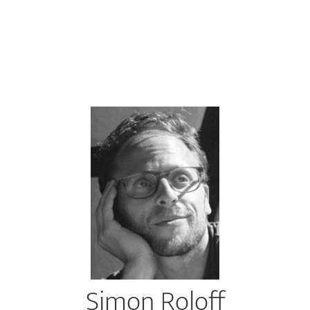
Simon Roloff