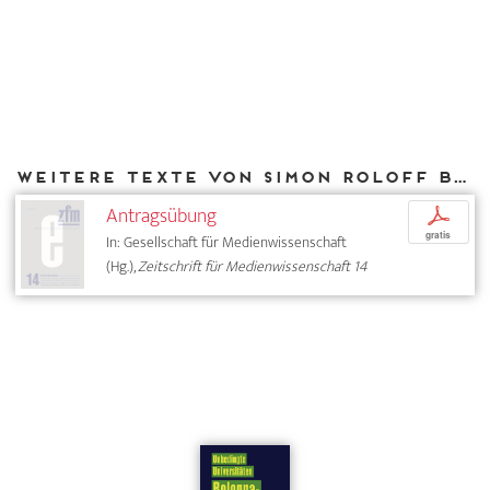
Weitere Texte von Simon Roloff bei DIAPHANES
Antragsübung
p
gratis
In: Gesellschaft für Medienwissenschaft
(Hg.),
Zeitschrift für Medienwissenschaft 14