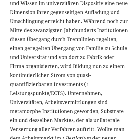
und Wissen im universitären Dispositiv eine neue
Dimension ihrer gegenseitigen Aufladung und
Umschlingung erreicht haben. Während noch zur
Mitte des zwanzigsten Jahrhunderts Institutionen
diesen Übergang durch Trennlinien regelten,
einen geregelten Übergang von Familie zu Schule
und Universität und von dort zu Fabrik oder
Firma organisierten, wird Bildung nun zu einem
kontinuierlichen Strom von quasi-
quantifizierbaren Investments (↑
Leistungspunkte/ECTS). Unternehmen,
Universitäten, Arbeitsvermittlungen sind
metamorphe Institutionen geworden, Substrate
ein und desselben Marktes, der als unilaterale
Verzerrung aller Verfahren auftritt. Wollte man
dem Arbeitsmarkt im ↑
Bestiarium
der neuen