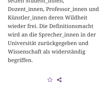
setzen Student_innen,
Dozent_innen, Professor_innen und
Künstler_innen deren Wildheit
wieder frei. Die Definitionsmacht
wird an die Sprecher_innen in der
Universität zurückgegeben und
Wissenschaft als widerständig
begriffen.