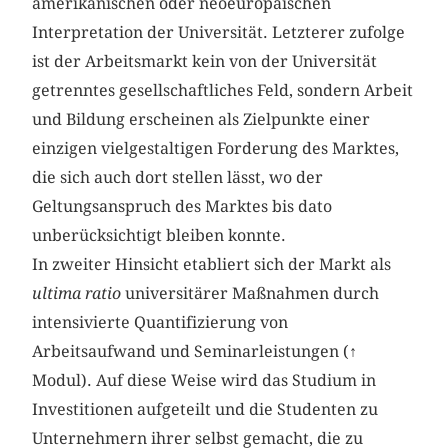
amerikanischen oder neoeuropäischen
Interpretation der Universität. Letzterer zufolge
ist der Arbeitsmarkt kein von der Universität
getrenntes gesellschaftliches Feld, sondern Arbeit
und Bildung erscheinen als Zielpunkte einer
einzigen vielgestaltigen Forderung des Marktes,
die sich auch dort stellen lässt, wo der
Geltungsanspruch des Marktes bis dato
unberücksichtigt bleiben konnte.
In zweiter Hinsicht etabliert sich der Markt als
ultima ratio
universitärer Maßnahmen durch
intensivierte Quantifizierung von
Arbeitsaufwand und Seminarleistungen (↑
Modul). Auf diese Weise wird das Studium in
Investitionen aufgeteilt und die Studenten zu
Unternehmern ihrer selbst gemacht, die zu