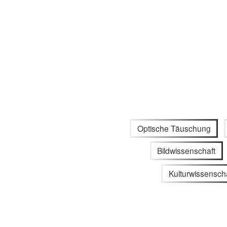
Optische Täuschung
Bildwissenschaft
Kulturwissensch