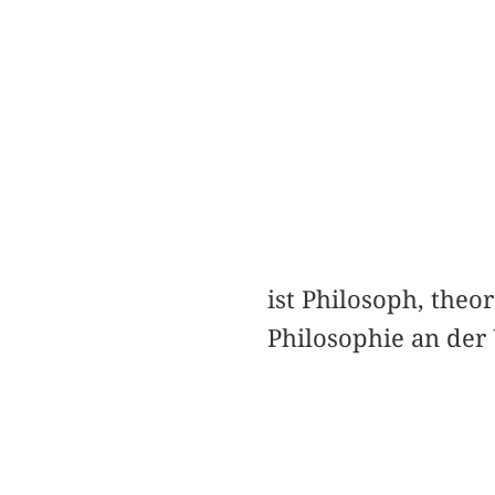
ist Philosoph, theo
Philosophie an der 