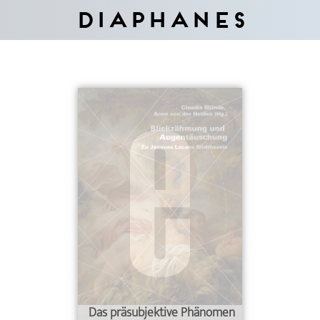
Diaphanes
Das präsubjektive Phänomen