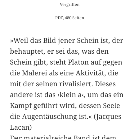
Vergriffen
PDF, 480 Seiten
»Weil das Bild jener Schein ist, der
behauptet, er sei das, was den
Schein gibt, steht Platon auf gegen
die Malerei als eine Aktivität, die
mit der seinen rivalisiert. Dieses
andere ist das ›klein a‹, um das ein
Kampf geführt wird, dessen Seele
die Augentäuschung ist.« (Jacques
Lacan)
Der materialreiche Band ist dem