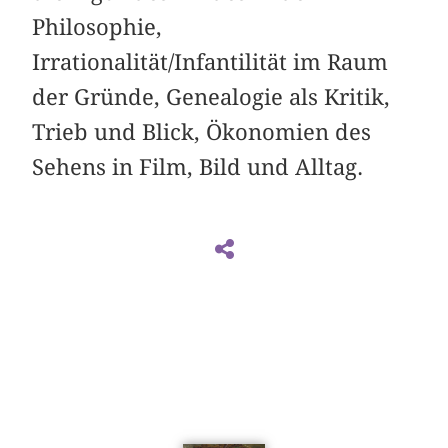
Philosophie,
Irrationalität/Infantilität im Raum
der Gründe, Genealogie als Kritik,
Trieb und Blick, Ökonomien des
Sehens in Film, Bild und Alltag.