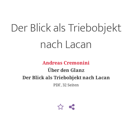
Der Blick als Triebobjekt
nach Lacan
Andreas Cremonini
Über den Glanz
Der Blick als Triebobjekt nach Lacan
PDF, 32 Seiten