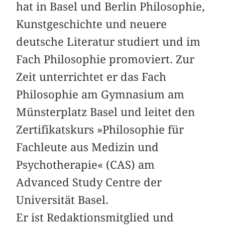
hat in Basel und Berlin Philosophie,
Kunstgeschichte und neuere
deutsche Literatur studiert und im
Fach Philosophie promoviert. Zur
Zeit unterrichtet er das Fach
Philosophie am Gymnasium am
Münsterplatz Basel und leitet den
Zertifikatskurs »Philosophie für
Fachleute aus Medizin und
Psychotherapie« (CAS) am
Advanced Study Centre der
Universität Basel.
Er ist Redaktionsmitglied und