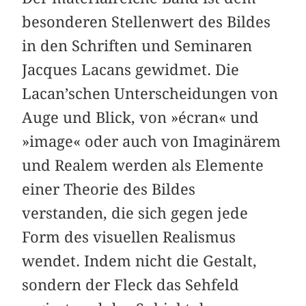
besonderen Stellenwert des Bildes
in den Schriften und Seminaren
Jacques Lacans gewidmet. Die
Lacan’schen Unterscheidungen von
Auge und Blick, von »écran« und
»image« oder auch von Imaginärem
und Realem werden als Elemente
einer Theorie des Bildes
verstanden, die sich gegen jede
Form des visuellen Realismus
wendet. Indem nicht die Gestalt,
sondern der Fleck das Sehfeld