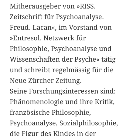
Mitherausgeber von »RISS.
Zeitschrift für Psychoanalyse.
Freud. Lacan«, im Vorstand von
»Entresol. Netzwerk für
Philosophie, Psychoanalyse und
Wissenschaften der Psyche« tätig
und schreibt regelmässig für die
Neue Zürcher Zeitung.
Seine Forschungsinteressen sind:
Phänomenologie und ihre Kritik,
französische Philosophie,
Psychoanalyse, Sozialphilosophie,
die Figur des Kindes in der