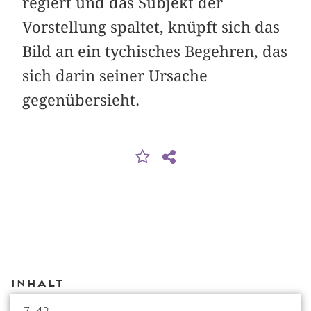
regiert und das Subjekt der
Vorstellung spaltet, knüpft sich das
Bild an ein tychisches Begehren, das
sich darin seiner Ursache
gegenübersieht.
Inhalt