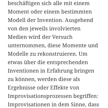
beschäftigen sich alle mit einem
Moment oder einem bestimmten
Modell der Invention. Ausgehend
von den jeweils involvierten
Medien wird der Versuch
unternommen, diese Momente und
Modelle zu rekonstruieren. Um
etwas über die entsprechenden
Inventionen in Erfahrung bringen
zu können, werden diese als
Ergebnisse oder Effekte von
Improvisationsprozessen begriffen:
Improvisationen in dem Sinne, dass