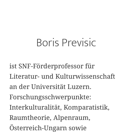
Boris Previsic
ist SNF-Förderprofessor für
Literatur- und Kulturwissenschaft
an der Universität Luzern.
Forschungsschwerpunkte:
Interkulturalität, Komparatistik,
Raumtheorie, Alpenraum,
Österreich-Ungarn sowie