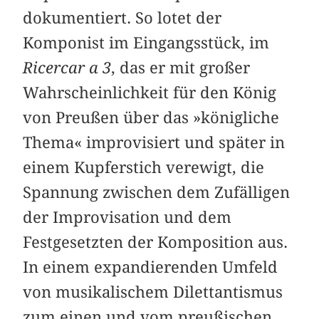
dokumentiert. So lotet der
Komponist im Eingangsstück, im
Ricercar a 3
, das er mit großer
Wahrscheinlichkeit für den König
von Preußen über das »königliche
Thema« improvisiert und später in
einem Kupferstich verewigt, die
Spannung zwischen dem Zufälligen
der Improvisation und dem
Festgesetzten der Komposition aus.
In einem expandierenden Umfeld
von musikalischem Dilettantismus
zum einen und vom preußischen