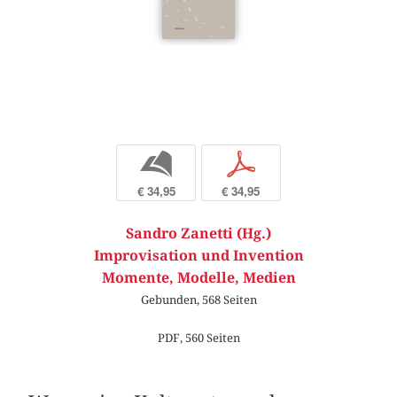
b
p
€ 34,95
€ 34,95
Sandro Zanetti (Hg.)
Improvisation und Invention
Momente, Modelle, Medien
Gebunden, 568 Seiten
PDF, 560 Seiten