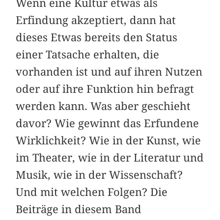
Wenn eine Kultur etwas als
Erfindung akzeptiert, dann hat
dieses Etwas bereits den Status
einer Tatsache erhalten, die
vorhanden ist und auf ihren Nutzen
oder auf ihre Funktion hin befragt
werden kann. Was aber geschieht
davor? Wie gewinnt das Erfundene
Wirklichkeit? Wie in der Kunst, wie
im Theater, wie in der Literatur und
Musik, wie in der Wissenschaft?
Und mit welchen Folgen? Die
Beiträge in diesem Band