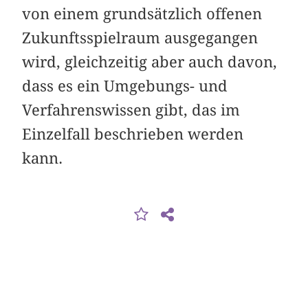
von einem grundsätzlich offenen
Zukunftsspielraum ausgegangen
wird, gleichzeitig aber auch davon,
dass es ein Umgebungs- und
Verfahrenswissen gibt, das im
Einzelfall beschrieben werden
kann.