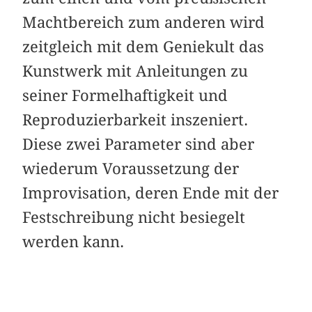
Machtbereich zum anderen wird
zeitgleich mit dem Geniekult das
Kunstwerk mit Anleitungen zu
seiner Formelhaftigkeit und
Reproduzierbarkeit inszeniert.
Diese zwei Parameter sind aber
wiederum Voraussetzung der
Improvisation, deren Ende mit der
Festschreibung nicht besiegelt
werden kann.