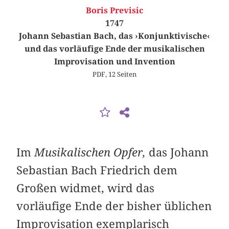
Boris Previsic
1747
Johann Sebastian Bach, das ›Konjunktivische‹
und das vorläufige Ende der musikalischen
Improvisation und Invention
PDF, 12 Seiten
Im
Musikalischen Opfer,
das Johann
Sebastian Bach Friedrich dem
Großen widmet, wird das
vorläufige Ende der bisher üblichen
Improvisation exemplarisch