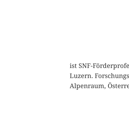
ist SNF-Förderprofe
Luzern. Forschungs
Alpenraum, Österre