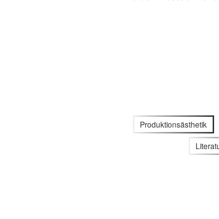
Produktionsästhetik
Litera