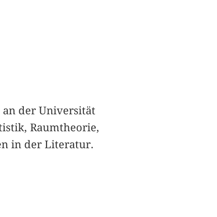
 an der Universität
istik, Raumtheorie,
 in der Literatur.