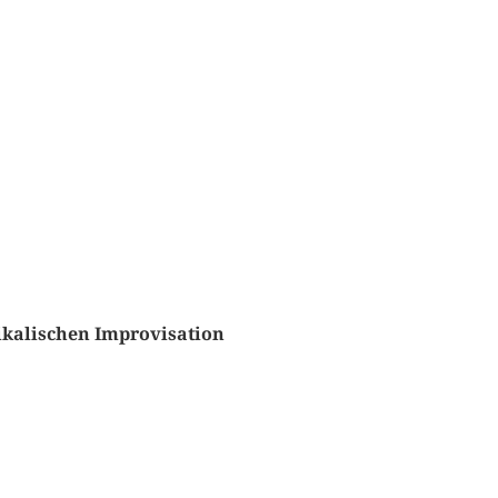
ikalischen Improvisation