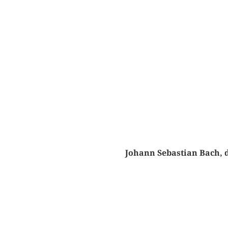
Johann Sebastian Bach, 