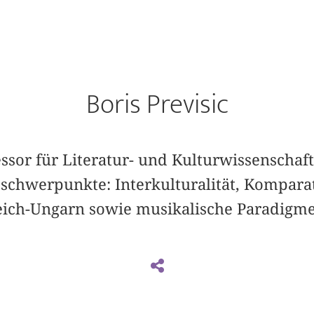
Boris Previsic
ssor für Literatur- und Kulturwissenschaft
schwerpunkte: Interkulturalität, Komparat
ich-Ungarn sowie musikalische Paradigmen