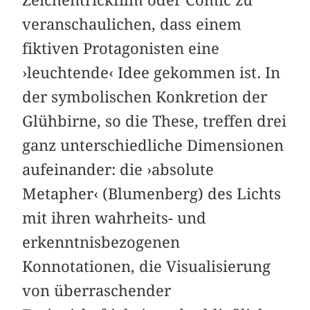
veranschaulichen, dass einem
fiktiven Protagonisten eine
›leuchtende‹ Idee gekommen ist. In
der symbolischen Konkretion der
Glühbirne, so die These, treffen drei
ganz unterschiedliche Dimensionen
aufeinander: die ›absolute
Metapher‹ (Blumenberg) des Lichts
mit ihren wahrheits- und
erkenntnisbezogenen
Konnotationen, die Visualisierung
von überraschender