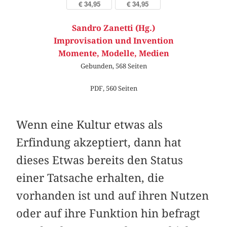
€ 34,95
€ 34,95
Sandro Zanetti (Hg.)
Improvisation und Invention
Momente, Modelle, Medien
Gebunden, 568 Seiten
PDF, 560 Seiten
Wenn eine Kultur etwas als
Erfindung akzeptiert, dann hat
dieses Etwas bereits den Status
einer Tatsache erhalten, die
vorhanden ist und auf ihren Nutzen
oder auf ihre Funktion hin befragt