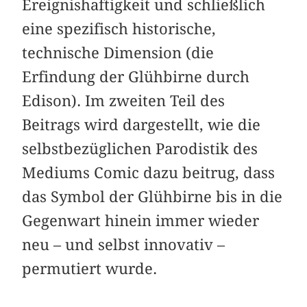
Ereignishaftigkeit und schließlich
eine spezifisch historische,
technische Dimension (die
Erfindung der Glühbirne durch
Edison). Im zweiten Teil des
Beitrags wird dargestellt, wie die
selbstbezüglichen Parodistik des
Mediums Comic dazu beitrug, dass
das Symbol der Glühbirne bis in die
Gegenwart hinein immer wieder
neu – und selbst innovativ –
permutiert wurde.