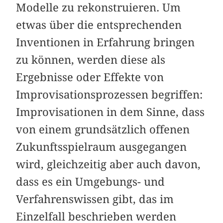
Modelle zu rekonstruieren. Um
etwas über die entsprechenden
Inventionen in Erfahrung bringen
zu können, werden diese als
Ergebnisse oder Effekte von
Improvisationsprozessen begriffen:
Improvisationen in dem Sinne, dass
von einem grundsätzlich offenen
Zukunftsspielraum ausgegangen
wird, gleichzeitig aber auch davon,
dass es ein Umgebungs- und
Verfahrenswissen gibt, das im
Einzelfall beschrieben werden