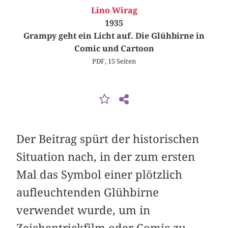
Lino Wirag
1935
Grampy geht ein Licht auf. Die Glühbirne in
Comic und Cartoon
PDF, 15 Seiten
Der Beitrag spürt der historischen
Situation nach, in der zum ersten
Mal das Symbol einer plötzlich
aufleuchtenden Glühbirne
verwendet wurde, um in
Zeichentrickfilm oder Comic zu