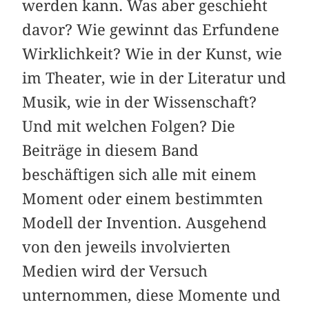
werden kann. Was aber geschieht
davor? Wie gewinnt das Erfundene
Wirklichkeit? Wie in der Kunst, wie
im Theater, wie in der Literatur und
Musik, wie in der Wissenschaft?
Und mit welchen Folgen? Die
Beiträge in diesem Band
beschäftigen sich alle mit einem
Moment oder einem bestimmten
Modell der Invention. Ausgehend
von den jeweils involvierten
Medien wird der Versuch
unternommen, diese Momente und