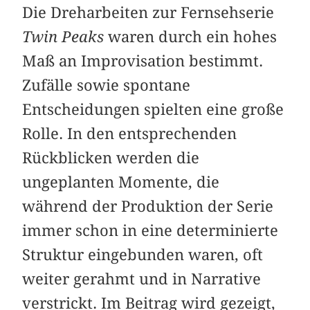
Die Dreharbeiten zur Fernsehserie
Twin Peaks
waren durch ein hohes
Maß an Improvisation bestimmt.
Zufälle sowie spontane
Entscheidungen spielten eine große
Rolle. In den entsprechenden
Rückblicken werden die
ungeplanten Momente, die
während der Produktion der Serie
immer schon in eine determinierte
Struktur eingebunden waren, oft
weiter gerahmt und in Narrative
verstrickt. Im Beitrag wird gezeigt,