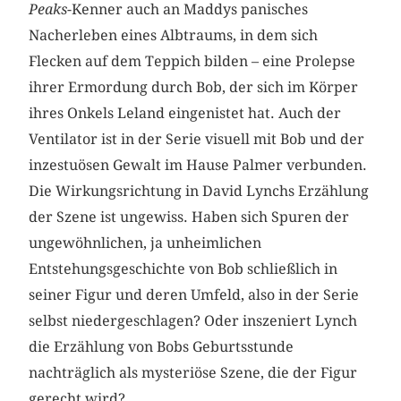
Peaks
-Kenner auch an Maddys panisches
Nacherleben eines Albtraums, in dem sich
Flecken auf dem Teppich bilden – eine Prolepse
ihrer Ermordung durch Bob, der sich im Körper
ihres Onkels Leland eingenistet hat. Auch der
Ventilator ist in der Serie visuell mit Bob und der
inzestuösen Gewalt im Hause Palmer verbunden.
Die Wirkungsrichtung in David Lynchs Erzählung
der Szene ist ungewiss. Haben sich Spuren der
ungewöhnlichen, ja unheimlichen
Entstehungsgeschichte von Bob schließlich in
seiner Figur und deren Umfeld, also in der Serie
selbst niedergeschlagen? Oder inszeniert Lynch
die Erzählung von Bobs Geburtsstunde
nachträglich als mysteriöse Szene, die der Figur
gerecht wird?