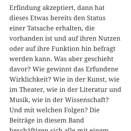
Erfindung akzeptiert, dann hat
dieses Etwas bereits den Status
einer Tatsache erhalten, die
vorhanden ist und auf ihren Nutzen
oder auf ihre Funktion hin befragt
werden kann. Was aber geschieht
davor? Wie gewinnt das Erfundene
Wirklichkeit? Wie in der Kunst, wie
im Theater, wie in der Literatur und
Musik, wie in der Wissenschaft?
Und mit welchen Folgen? Die
Beiträge in diesem Band
beschäftigen sich alle mit einem