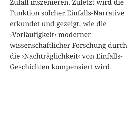
Zufall inszenieren. Zuletzt wird die
Funktion solcher Einfalls-Narrative
erkundet und gezeigt, wie die
›Vorläufigkeit‹ moderner
wissenschaftlicher Forschung durch
die ›Nachträglichkeit‹ von Einfalls-
Geschichten kompensiert wird.