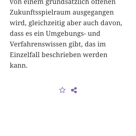
von einem grundsätzlich offenen
Zukunftsspielraum ausgegangen
wird, gleichzeitig aber auch davon,
dass es ein Umgebungs- und
Verfahrenswissen gibt, das im
Einzelfall beschrieben werden
kann.