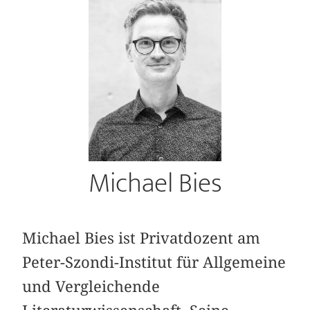
Michael Bies
Michael Bies ist Privatdozent am
Peter-Szondi-Institut für Allgemeine
und Vergleichende