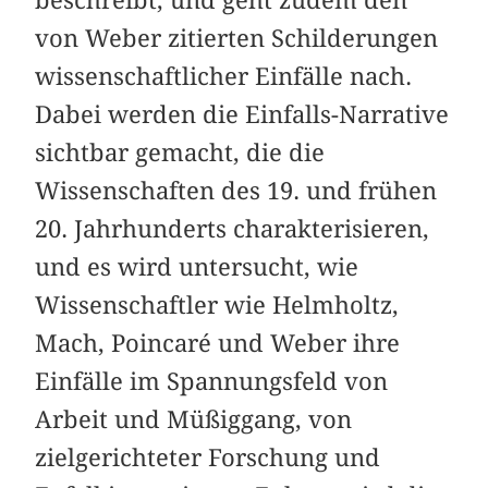
von Weber zitierten Schilderungen
wissenschaftlicher Einfälle nach.
Dabei werden die Einfalls-Narrative
sichtbar gemacht, die die
Wissenschaften des 19. und frühen
20. Jahrhunderts charakterisieren,
und es wird untersucht, wie
Wissenschaftler wie Helmholtz,
Mach, Poincaré und Weber ihre
Einfälle im Spannungsfeld von
Arbeit und Müßiggang, von
zielgerichteter Forschung und