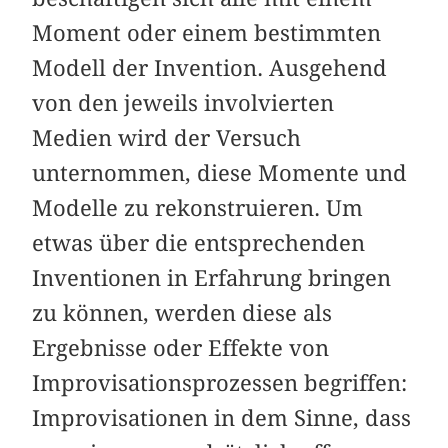
Moment oder einem bestimmten
Modell der Invention. Ausgehend
von den jeweils involvierten
Medien wird der Versuch
unternommen, diese Momente und
Modelle zu rekonstruieren. Um
etwas über die entsprechenden
Inventionen in Erfahrung bringen
zu können, werden diese als
Ergebnisse oder Effekte von
Improvisationsprozessen begriffen:
Improvisationen in dem Sinne, dass