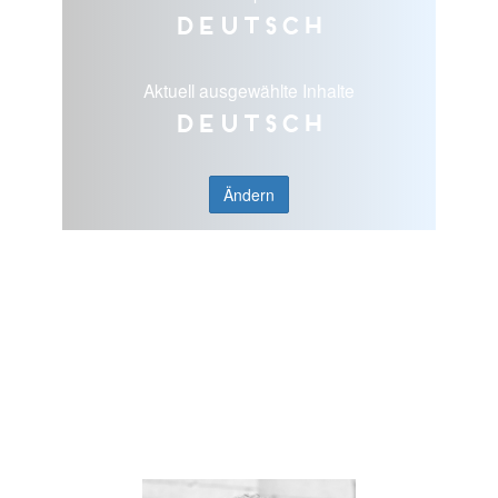
Deutsch
Aktuell ausgewählte Inhalte
Deutsch
Ändern