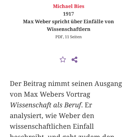
Michael Bies
1917
Max Weber spricht über Einfälle von
Wissenschaftlern
PDF, 11 Seiten
Der Beitrag nimmt seinen Ausgang
von Max Webers Vortrag
Wissenschaft als Beruf
. Er
analysiert, wie Weber den
wissenschaftlichen Einfall
beschreibt, und geht zudem den