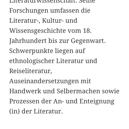
Literaturwissenschaft. Seine
Forschungen umfassen die
Literatur-, Kultur- und
Wissensgeschichte vom 18.
Jahrhundert bis zur Gegenwart.
Schwerpunkte liegen auf
ethnologischer Literatur und
Reiseliteratur,
Auseinandersetzungen mit
Handwerk und Selbermachen sowie
Prozessen der An- und Enteignung
(in) der Literatur.