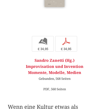
b
p
€ 34,95
€ 34,95
Sandro Zanetti (Hg.)
Improvisation und Invention
Momente, Modelle, Medien
Gebunden, 568 Seiten
PDF, 560 Seiten
Wenn eine Kultur etwas als