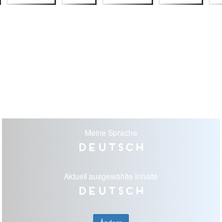
Meine Sprache
Deutsch
Aktuell ausgewählte Inhalte
Deutsch