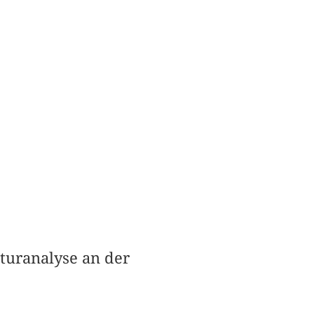
lturanalyse an der