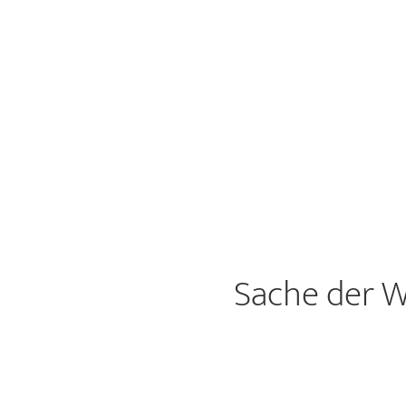
Sache der W