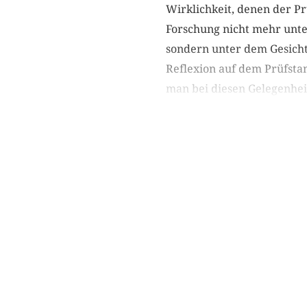
Wirklichkeit, denen der Pr
Forschung nicht mehr unte
sondern unter dem Gesicht
Reflexion auf dem Prüfstan
man bei diesen Gelegenheit