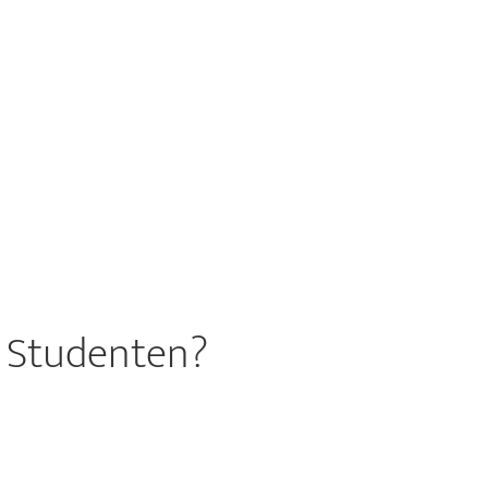
s Studenten?