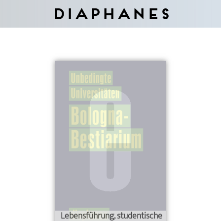
Diaphanes
Lebensführung, studentische